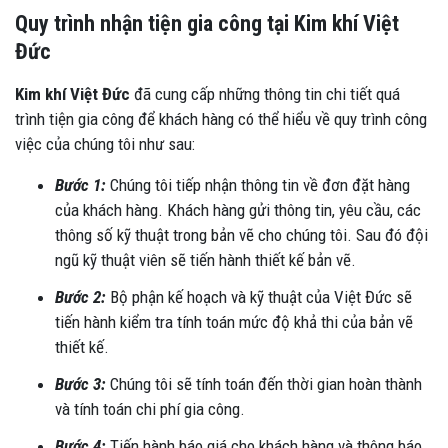
Quy trình nhận tiện gia công tại Kim khí Việt
Đức
Kim khí Việt Đức
đã cung cấp những thông tin chi tiết quá
trình tiện gia công để khách hàng có thể hiểu về quy trình công
việc của chúng tôi như sau:
Bước 1:
Chúng tôi tiếp nhận thông tin về đơn đặt hàng
của khách hàng. Khách hàng gửi thông tin, yêu cầu, các
thông số kỹ thuật trong bản vẽ cho chúng tôi. Sau đó đội
ngũ kỹ thuật viên sẽ tiến hành thiết kế bản vẽ.
Bước 2:
Bộ phận kế hoạch và kỹ thuật của Việt Đức sẽ
tiến hành kiểm tra tính toán mức độ khả thi của bản vẽ
thiết kế.
Bước 3:
Chúng tôi sẽ tính toán đến thời gian hoàn thành
và tính toán chi phí gia công.
Bước 4:
Tiến hành báo giá cho khách hàng và thông báo