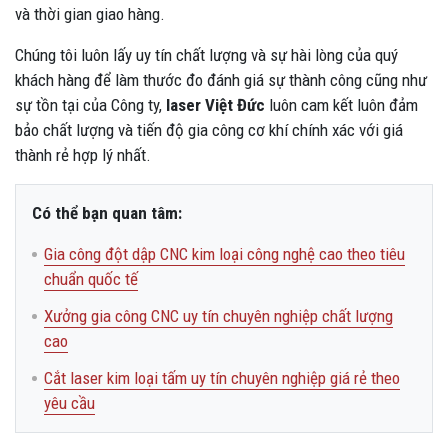
và thời gian giao hàng.
Chúng tôi luôn lấy uy tín chất lượng và sự hài lòng của quý
khách hàng để làm thước đo đánh giá sự thành công cũng như
sự tồn tại của Công ty,
laser Việt Đức
luôn cam kết luôn đảm
bảo chất lượng và tiến độ gia công cơ khí chính xác với giá
thành rẻ hợp lý nhất.
Có thể bạn quan tâm:
Gia công đột dập CNC kim loại công nghệ cao theo tiêu
chuẩn quốc tế
Xưởng gia công CNC uy tín chuyên nghiệp chất lượng
cao
Cắt laser kim loại tấm uy tín chuyên nghiệp giá rẻ theo
yêu cầu