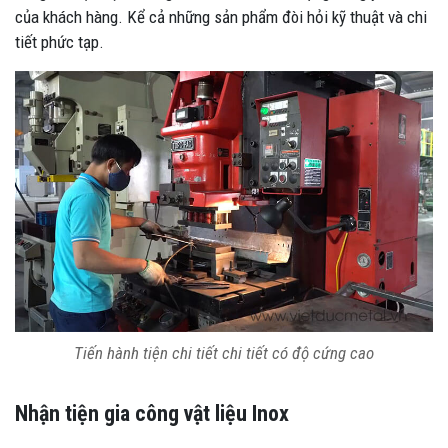
của khách hàng. Kể cả những sản phẩm đòi hỏi kỹ thuật và chi
tiết phức tạp.
Tiến hành tiện chi tiết chi tiết có độ cứng cao
Nhận tiện gia công vật liệu Inox