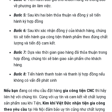
về phương án làm việc.
Bước 5:
Sau khi hai bên thỏa thuận và đồng ý sẽ tiến
hành ký hợp đồng
Bước 6:
Sau khi xác nhận đồng ý của khách hàng, chúng
tôi sẽ tiến hành gia công tiện thành phẩm theo đúng chất
lượng và tiến độ cam kết.
Bước 7:
Dựa vào thời gian giao hàng đã thỏa thuận trong
hợp đồng, chúng tôi sẽ bàn giao sản phẩm cho khách
hàng.
Bước 8:
Tiến hành thanh toán và thanh lý hợp đồng nếu
không có vấn đề phát sinh
Nếu bạn
đang có nhu cầu đặt hàng
gia công tiện CNC
thì hãy
liên hệ với chúng tôi. Cùng với uy tín và cam kết về chất lượng
sản phẩm sau khi Tiện,
Kim khí Việt Đức nhận tiện gia công
theo yêu cầu
tại Hà Nội đảm bảo uy tín cũng như chất lượng