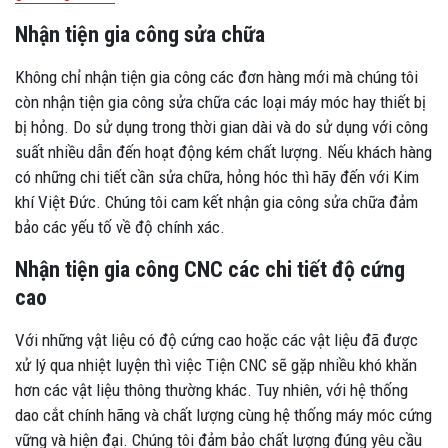
Nhận tiện gia công sửa chữa
Không chỉ nhận tiện gia công các đơn hàng mới mà chúng tôi
còn nhận tiện gia công sửa chữa các loại máy móc hay thiết bị
bị hỏng. Do sử dụng trong thời gian dài và do sử dụng với công
suất nhiều dẫn đến hoạt động kém chất lượng. Nếu khách hàng
có những chi tiết cần sửa chữa, hỏng hóc thì hãy đến với Kim
khí Việt Đức. Chúng tôi cam kết nhận gia công sửa chữa đảm
bảo các yếu tố về độ chính xác.
Nhận tiện gia công CNC các chi tiết độ cứng
cao
Với những vật liệu có độ cứng cao hoặc các vật liệu đã được
xử lý qua nhiệt luyện thì việc Tiện CNC sẽ gặp nhiều khó khăn
hơn các vật liệu thông thường khác. Tuy nhiên, với hệ thống
dao cắt chính hãng và chất lượng cùng hệ thống máy móc cứng
vững và hiện đại. Chúng tôi đảm bảo chất lượng đúng yêu cầu