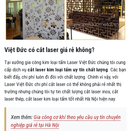
Việt Đức có cắt laser giá rẻ không?
Tại xưởng gia công kim loại tấm Laser Việt Đức chúng tôi cung
cấp dịch vụ
cắt laser kim loại tấm uy tín chất lượng
. Các bạn
biết đấy, chi phí luôn đi đôi với chất lượng. Chính vì vậy, với
Laser Việt Đức chi phí cắt laser có thể không phải rẻ nhất thị
trường nhưng chúng tôi tự tin chất lượng cắt laser inox, cắt
laser thép, cắt laser kim loại tấm tốt nhất Hà Nội hiện nay.
Xem thêm:
Gia công cơ khí theo yêu cầu uy tín chuyên
nghiệp giá rẻ tại Hà Nội