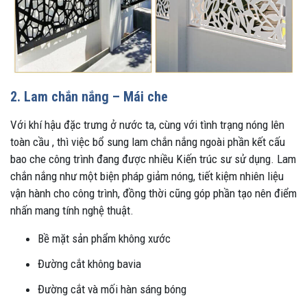
2. Lam chắn nắng – Mái che
Với khí hậu đặc trưng ở nước ta, cùng với tình trạng nóng lên
toàn cầu , thì việc bổ sung lam chắn nắng ngoài phần kết cấu
bao che công trình đang được nhiều Kiến trúc sư sử dụng. Lam
chắn nắng như một biện pháp giảm nóng, tiết kiệm nhiên liệu
vận hành cho công trình, đồng thời cũng góp phần tạo nên điểm
nhấn mang tính nghệ thuật.
Bề mặt sản phẩm không xước
Đường cắt không bavia
Đường cắt và mối hàn sáng bóng