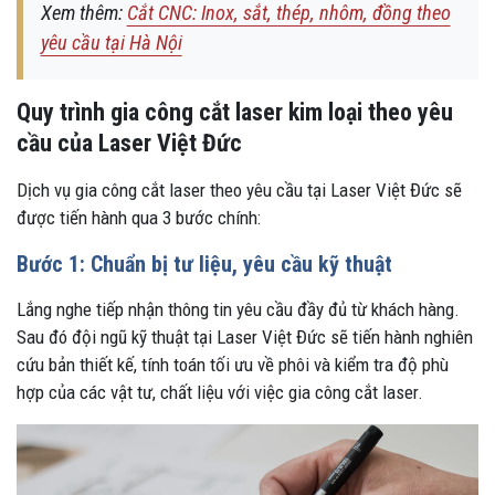
Xem thêm:
Cắt CNC: Inox, sắt, thép, nhôm, đồng theo
yêu cầu tại Hà Nội
Quy trình gia công cắt laser kim loại theo yêu
cầu của Laser Việt Đức
Dịch vụ gia công cắt laser theo yêu cầu tại Laser Việt Đức sẽ
được tiến hành qua 3 bước chính:
Bước 1: Chuẩn bị tư liệu, yêu cầu kỹ thuật
Lắng nghe tiếp nhận thông tin yêu cầu đầy đủ từ khách hàng.
Sau đó đội ngũ kỹ thuật tại Laser Việt Đức sẽ tiến hành nghiên
cứu bản thiết kế, tính toán tối ưu về phôi và kiểm tra độ phù
hợp của các vật tư, chất liệu với việc gia công cắt laser.