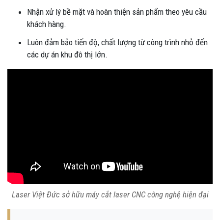
Nhận xử lý bề mặt và hoàn thiện sản phẩm theo yêu cầu
khách hàng.
Luôn đảm bảo tiến độ, chất lượng từ công trình nhỏ đến
các dự án khu đô thị lớn.
Laser Việt Đức sở hữu máy cắt laser CNC công nghệ hiện đại