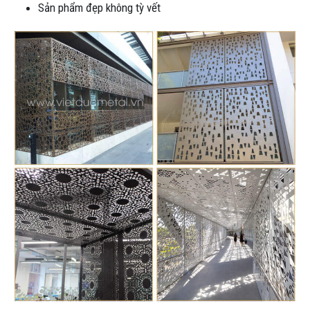
Sản phẩm đẹp không tỳ vết