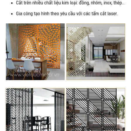
Cắt trên nhiều chất liệu kim loại: đồng, nhôm, inox, thép…
Gia công tạo hình theo yêu cầu với các tấm cắt laser.