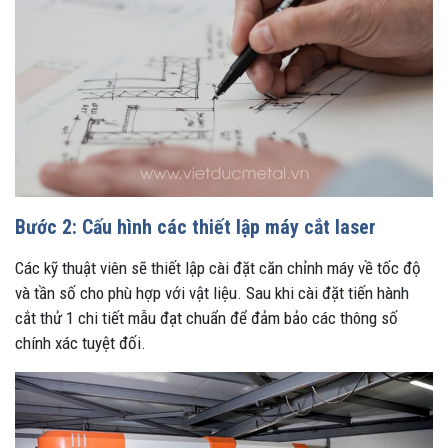
Bước 2: Cấu hình các thiết lập máy cắt laser
Các kỹ thuật viên sẽ thiết lập cài đặt căn chỉnh máy về tốc độ
và tần số cho phù hợp với vật liệu. Sau khi cài đặt tiến hành
cắt thử 1 chi tiết mẫu đạt chuẩn để đảm bảo các thông số
chính xác tuyệt đối.