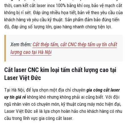
thời, cam kết cắt laser inox 100% bằng khí oxy, bảo vệ mạch cắt
không bị rỉ sét. Đáp ứng nhiều họa tiết, bản vẽ theo yêu cầu của
khách hàng và yêu cầu kỹ thuật. Sản phẩm đảm bảo đúng tiến
độ, đáp ứng số lượng lớn, giao hàng nhanh chóng tiện lợi.
Xem thêm:
Cắt thép tấm, cắt CNC thép tấm uy tín chất
lượng cao tại Hà Nội
Cắt laser CNC kim loại tấm chất lượng cao tại
Laser Việt Đức
Tại Hà Nội, để lựa chọn một địa chỉ chuyên
gia công cắt laser
uy tín giá rẻ
không khó nhưng không phải ai cũng biết. Với đội
ngũ nhân viên có chuyên môn, kỹ thuật cùng máy móc hiện đại,
Laser Việt Đức sẽ là lựa chọn hoàn hảo cho khách hàng có nhu
cầu trong lĩnh vực gia công cắt laser.