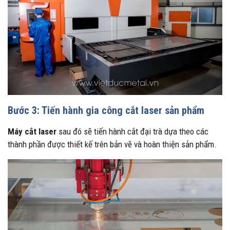
Bước 3: Tiến hành gia công cắt laser sản phẩm
Máy cắt laser
sau đó sẽ tiến hành cắt đại trà dựa theo các
thành phần được thiết kế trên bản vẽ và hoàn thiện sản phẩm.