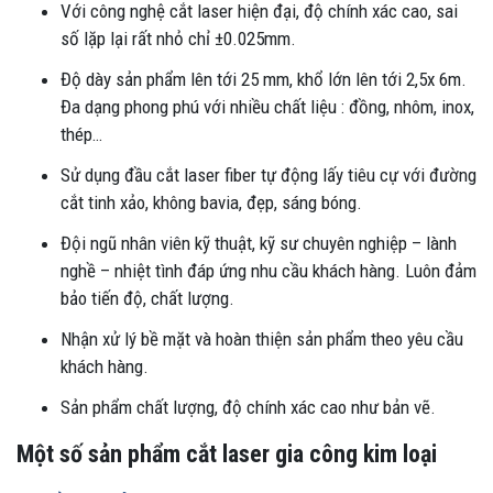
Với công nghệ cắt laser hiện đại, độ chính xác cao, sai
số lặp lại rất nhỏ chỉ ±0.025mm.
Độ dày sản phẩm lên tới 25 mm, khổ lớn lên tới 2,5x 6m.
Đa dạng phong phú với nhiều chất liệu : đồng, nhôm, inox,
thép…
Sử dụng đầu cắt laser fiber tự động lấy tiêu cự với đường
cắt tinh xảo, không bavia, đẹp, sáng bóng.
Đội ngũ nhân viên kỹ thuật, kỹ sư chuyên nghiệp – lành
nghề – nhiệt tình đáp ứng nhu cầu khách hàng. Luôn đảm
bảo tiến độ, chất lượng.
Nhận xử lý bề mặt và hoàn thiện sản phẩm theo yêu cầu
khách hàng.
Sản phẩm chất lượng, độ chính xác cao như bản vẽ.
Một số sản phẩm cắt laser gia công kim loại