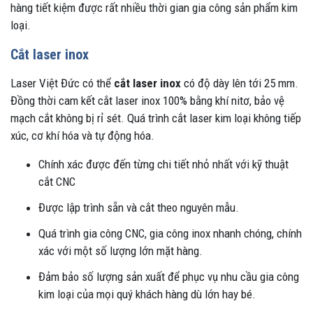
hàng tiết kiệm được rất nhiều thời gian gia công sản phẩm kim
loại.
Cắt laser inox
Laser Việt Đức có thể
cắt laser inox
có độ dày lên tới 25 mm.
Đồng thời cam kết cắt laser inox 100% bằng khí nitơ, bảo vệ
mạch cắt không bị rỉ sét. Quá trình cắt laser kim loại không tiếp
xúc, cơ khí hóa và tự động hóa.
Chính xác được đến từng chi tiết nhỏ nhất với kỹ thuật
cắt CNC
Được lập trình sẵn và cắt theo nguyên mẫu.
Quá trình gia công CNC, gia công inox nhanh chóng, chính
xác với một số lượng lớn mặt hàng.
Đảm bảo số lượng sản xuất để phục vụ nhu cầu gia công
kim loại của mọi quý khách hàng dù lớn hay bé.