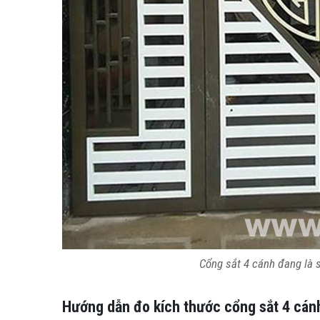
Cổng sắt 4 cánh đang là
Hướng dẫn đo kích thước cổng sắt 4 cánh