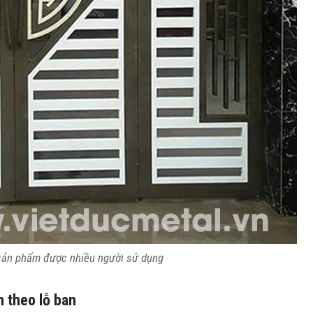
 sản phẩm được nhiều người sử dụng
 theo lỗ ban