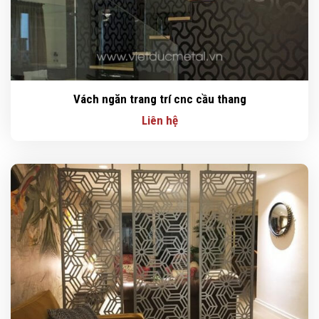
Vách ngăn trang trí cnc cầu thang
Liên hệ