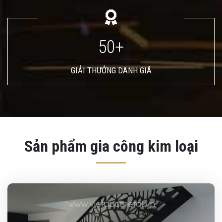
50+
GIẢI THƯỞNG DANH GIÁ
Sản phẩm gia công kim loại