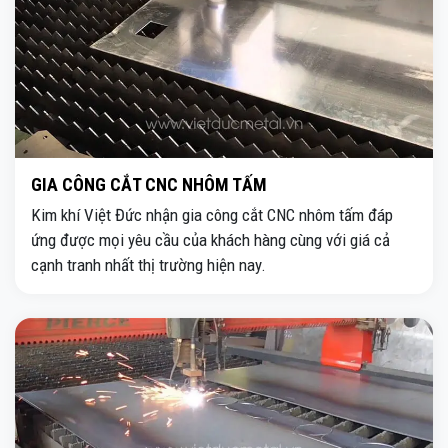
GIA CÔNG CẮT CNC NHÔM TẤM
Kim khí Việt Đức nhận gia công cắt CNC nhôm tấm đáp
ứng được mọi yêu cầu của khách hàng cùng với giá cả
cạnh tranh nhất thị trường hiện nay.