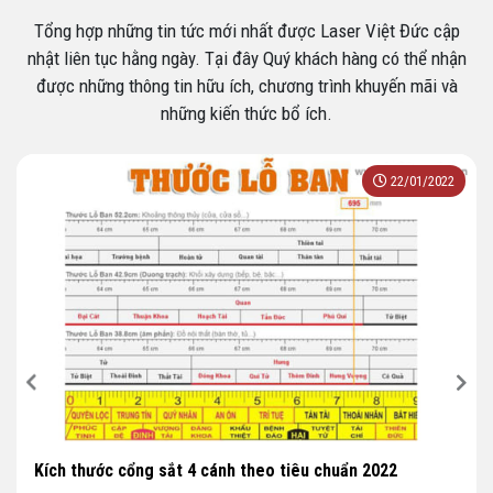
Tổng hợp những tin tức mới nhất được Laser Việt Đức cập
nhật liên tục hằng ngày. Tại đây Quý khách hàng có thể nhận
được những thông tin hữu ích, chương trình khuyến mãi và
những kiến thức bổ ích.
22/01/2022
Kích thước cổng sắt 4 cánh theo tiêu chuẩn 2022