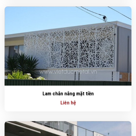
Lam chắn nắng mặt tiền
Liên hệ