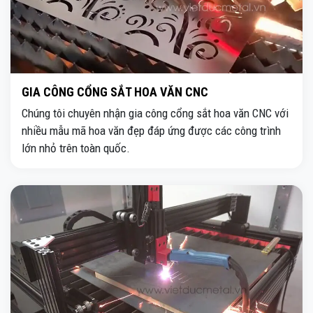
GIA CÔNG CỔNG SẮT HOA VĂN CNC
Chúng tôi chuyên nhận gia công cổng sắt hoa văn CNC với
nhiều mẫu mã hoa văn đẹp đáp ứng được các công trình
lớn nhỏ trên toàn quốc.