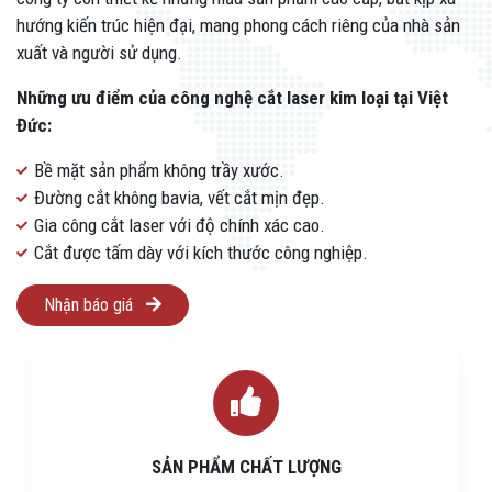
hướng kiến trúc hiện đại, mang phong cách riêng của nhà sản
xuất và người sử dụng.
Những ưu điểm của công nghệ cắt laser kim loại tại Việt
Đức:
Bề mặt sản phẩm không trầy xước.
Đường cắt không bavia, vết cắt mịn đẹp.
Gia công cắt laser với độ chính xác cao.
Cắt được tấm dày với kích thước công nghiệp.
Nhận báo giá
SẢN PHẨM CHẤT LƯỢNG