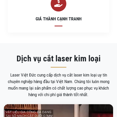
GIÁ THÀNH CẠNH TRANH
Dịch vụ cắt laser kim loại
Laser Việt Đức cung cấp dịch vụ cắt laser kim loại uy tín
chuyên nghiệp hàng đầu tại Việt Nam. Chúng tôi luôn mong
muốn mang lại sản phẩm có chất lượng cao phục vụ khách
hàng với chi phí giá thành tốt nhất.