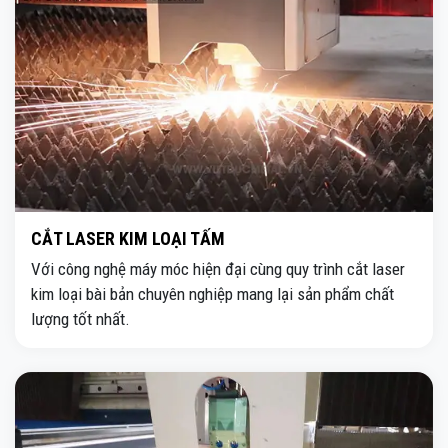
CẮT LASER KIM LOẠI TẤM
Với công nghệ máy móc hiện đại cùng quy trình cắt laser
kim loại bài bản chuyên nghiệp mang lại sản phẩm chất
lượng tốt nhất.