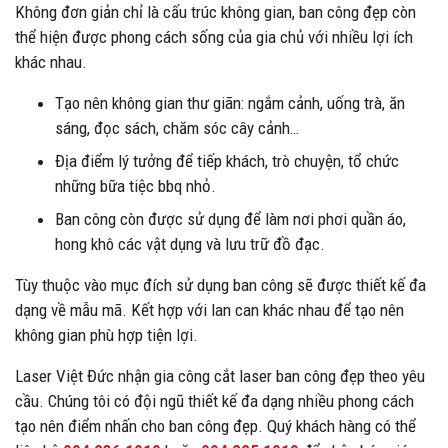
Không đơn giản chỉ là cấu trúc không gian, ban công đẹp còn
thể hiện được phong cách sống của gia chủ với nhiều lợi ích
khác nhau.
Tạo nên không gian thư giãn: ngắm cảnh, uống trà, ăn
sáng, đọc sách, chăm sóc cây cảnh…
Địa điểm lý tưởng để tiếp khách, trò chuyện, tổ chức
những bữa tiệc bbq nhỏ.
Ban công còn được sử dụng để làm nơi phơi quần áo,
hong khô các vật dụng và lưu trữ đồ đạc.
Tùy thuộc vào mục đích sử dụng ban công sẽ được thiết kế đa
dạng về mẫu mã. Kết hợp với lan can khác nhau để tạo nên
không gian phù hợp tiện lợi.
Laser Việt Đức nhận gia công cắt laser ban công đẹp theo yêu
cầu. Chúng tôi có đội ngũ thiết kế đa dạng nhiều phong cách
tạo nên điểm nhấn cho ban công đẹp. Quý khách hàng có thể