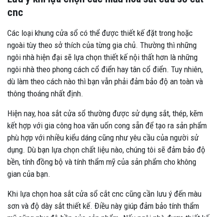
cnc
Các loại khung cửa sổ có thể được thiết kế đặt trong hoặc
ngoài tùy theo sở thích của từng gia chủ. Thường thì những
ngôi nhà hiện đại sẽ lựa chọn thiết kế nội thất hơn là những
ngôi nhà theo phong cách cổ điển hay tân cổ điển. Tuy nhiên,
dù làm theo cách nào thì bạn vẫn phải đảm bảo độ an toàn và
thông thoáng nhất định.
Hiện nay, hoa sắt cửa sổ thường được sử dụng sắt, thép, kẽm
kết hợp với gia công hoa văn uốn cong sẵn để tạo ra sản phẩm
phù hợp với nhiều kiểu dáng cũng như yêu cầu của người sử
dụng. Dù bạn lựa chọn chất liệu nào, chúng tôi sẽ đảm bảo độ
bền, tính đồng bộ và tính thẩm mỹ của sản phẩm cho không
gian của bạn.
Khi lựa chọn hoa sắt cửa sổ cắt cnc cũng cần lưu ý đến màu
sơn và độ dày sắt thiết kế. Điều này giúp đảm bảo tính thẩm