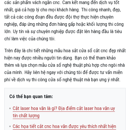
các sản phẩm vách ngăn cnc. Cam kết mang đến dịch vụ tốt
nhất, giá cả hợp lý cho mọi khách hàng. Thi công nhanh, đẹp,
tất cả các công đoạn đều được đội thợ thực hiện chuyên
nghiệp, đáp ứng những đơn hàng gấp hoặc khối lượng thi công
lớn. Uy tín và sự chuyên nghiệp được đặt lên hàng đầu là tiêu
chí làm việc của chúng tôi.
Trên đây là chi tiết những mẫu hoa sắt cửa sổ cắt cnc đẹp nhất
hiện nay được nhiều người tin dùng. Bạn có thể tham khảo
thêm và lựa chọn mẫu cửa sổ nghệ thuật phù hợp cho ngôi nhà
của mình. Hãy liên hệ ngay với chúng tôi để được tư vấn miễn
phí về dịch vụ thi công cửa sổ nghệ thuật mà bạn ưng ý nhất.
Có thể bạn quan tâm:
Cắt laser hoa văn là gì? Địa điểm cắt laser hoa văn uy
tín chất lượng
Các họa tiết cắt cnc hoa văn được yêu thích nhất hiện