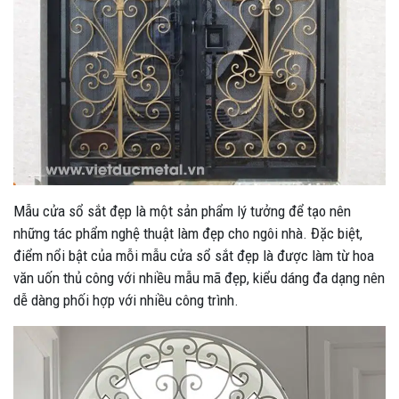
Mẫu cửa sổ sắt đẹp là một sản phẩm lý tưởng để tạo nên
những tác phẩm nghệ thuật làm đẹp cho ngôi nhà. Đặc biệt,
điểm nổi bật của mỗi mẫu cửa sổ sắt đẹp là được làm từ hoa
văn uốn thủ công với nhiều mẫu mã đẹp, kiểu dáng đa dạng nên
dễ dàng phối hợp với nhiều công trình.