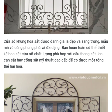
Cửa sổ khung hoa sắt được đánh giá là đẹp và sang trọng, mẫu
mã vô cùng phong phú và đa dạng. Bạn hoàn toàn có thể thiết
kế hoa sắt cửa sổ chất lượng phù hợp với cầu thang sắt, lan
can sắt hay cổng sắt mỹ thuật cao cấp để có được một tổng
thể hài hòa.