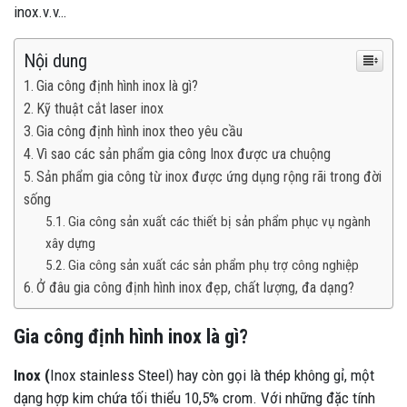
inox.v.v…
Nội dung
Gia công định hình inox là gì?
Kỹ thuật cắt laser inox
Gia công định hình inox theo yêu cầu
Vì sao các sản phẩm gia công Inox được ưa chuộng
Sản phẩm gia công từ inox được ứng dụng rộng rãi trong đời
sống
Gia công sản xuất các thiết bị sản phẩm phục vụ ngành
xây dựng
Gia công sản xuất các sản phẩm phụ trợ công nghiệp
Ở đâu gia công định hình inox đẹp, chất lượng, đa dạng?
Gia công định hình inox là gì?
Inox (
Inox stainless Steel) hay còn gọi là thép không gỉ, một
dạng hợp kim chứa tối thiểu 10,5% crom. Với những đặc tính