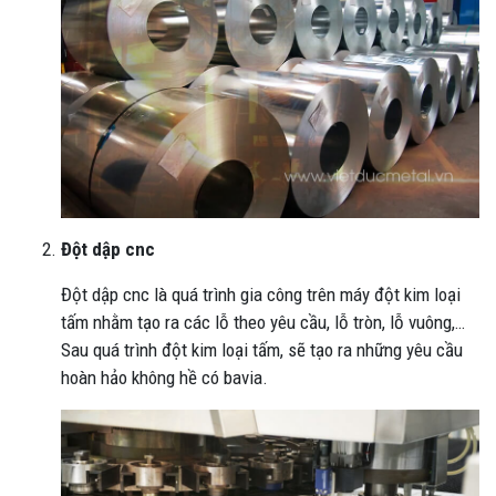
Đột dập cnc
Đột dập cnc là quá trình gia công trên máy đột kim loại
tấm nhằm tạo ra các lỗ theo yêu cầu, lỗ tròn, lỗ vuông,…
Sau quá trình đột kim loại tấm, sẽ tạo ra những yêu cầu
hoàn hảo không hề có bavia.