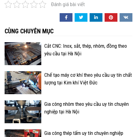
Đánh giá bài viết
CÙNG CHUYÊN MỤC
Cắt CNC: Inox, sắt, thép, nhôm, đồng theo
yêu cầu tại Hà Nội
Chế tạo máy cơ khí theo yêu cầu uy tín chất
lượng tại Kim khí Việt Đức
Gia công nhôm theo yêu cầu uy tín chuyên
nghiệp tại Hà Nội
Gia công thép tấm uy tín chuyên nghiệp