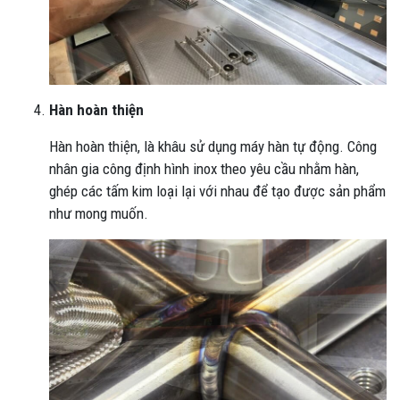
Hàn hoàn thiện
Hàn hoàn thiện, là khâu sử dụng máy hàn tự động. Công
nhân gia công định hình inox theo yêu cầu nhằm hàn,
ghép các tấm kim loại lại với nhau để tạo được sản phẩm
như mong muốn.