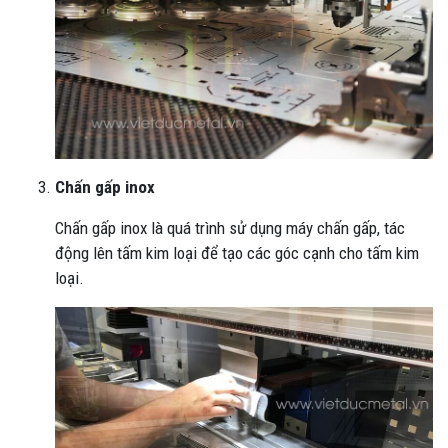
Chấn gấp inox
Chấn gấp inox là quá trình sử dụng máy chấn gấp, tác
động lên tấm kim loại để tạo các góc cạnh cho tấm kim
loại.