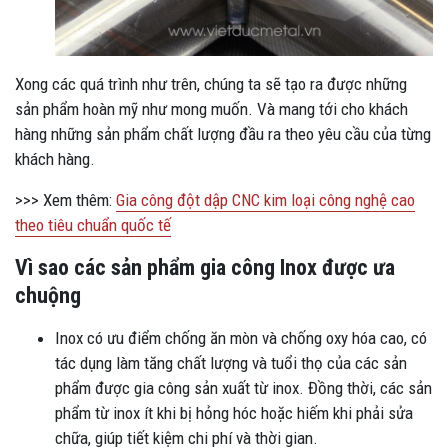
Xong các quá trình như trên, chúng ta sẽ tạo ra được những
sản phẩm hoàn mỹ như mong muốn. Và mang tới cho khách
hàng những sản phẩm chất lượng đầu ra theo yêu cầu của từng
khách hàng.
>>> Xem thêm:
Gia công đột dập CNC kim loại công nghệ cao
theo tiêu chuẩn quốc tế
Vì sao các sản phẩm gia công Inox được ưa
chuộng
Inox có ưu điểm chống ăn mòn và chống oxy hóa cao, có
tác dụng làm tăng chất lượng và tuổi thọ của các sản
phẩm được gia công sản xuất từ inox. Đồng thời, các sản
phẩm từ inox ít khi bị hỏng hóc hoặc hiếm khi phải sửa
chữa, giúp tiết kiệm chi phí và thời gian.