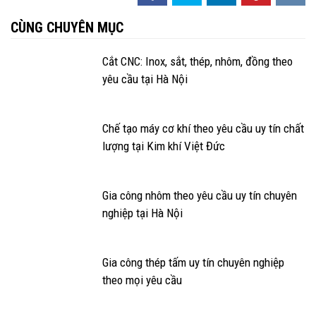
CÙNG CHUYÊN MỤC
Cắt CNC: Inox, sắt, thép, nhôm, đồng theo
yêu cầu tại Hà Nội
Chế tạo máy cơ khí theo yêu cầu uy tín chất
lượng tại Kim khí Việt Đức
Gia công nhôm theo yêu cầu uy tín chuyên
nghiệp tại Hà Nội
Gia công thép tấm uy tín chuyên nghiệp
theo mọi yêu cầu