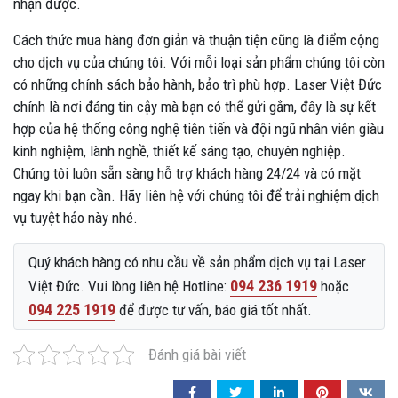
nhận được.
Cách thức mua hàng đơn giản và thuận tiện cũng là điểm cộng
cho dịch vụ của chúng tôi. Với mỗi loại sản phẩm chúng tôi còn
có những chính sách bảo hành, bảo trì phù hợp. Laser Việt Đức
chính là nơi đáng tin cậy mà bạn có thể gửi gắm, đây là sự kết
hợp của hệ thống công nghệ tiên tiến và đội ngũ nhân viên giàu
kinh nghiệm, lành nghề, thiết kế sáng tạo, chuyên nghiệp.
Chúng tôi luôn sẵn sàng hỗ trợ khách hàng 24/24 và có mặt
ngay khi bạn cần. Hãy liên hệ với chúng tôi để trải nghiệm dịch
vụ tuyệt hảo này nhé.
Quý khách hàng có nhu cầu về sản phẩm dịch vụ tại Laser
094 236 1919
Việt Đức. Vui lòng liên hệ Hotline:
hoặc
094 225 1919
để được tư vấn, báo giá tốt nhất.
Đánh giá bài viết