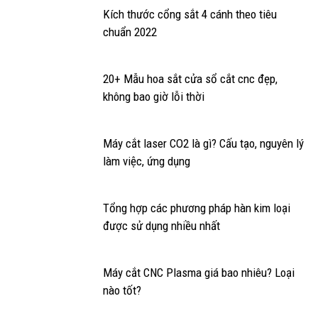
Kích thước cổng sắt 4 cánh theo tiêu
chuẩn 2022
20+ Mẫu hoa sắt cửa sổ cắt cnc đẹp,
không bao giờ lỗi thời
Máy cắt laser CO2 là gì? Cấu tạo, nguyên lý
làm việc, ứng dụng
Tổng hợp các phương pháp hàn kim loại
được sử dụng nhiều nhất
Máy cắt CNC Plasma giá bao nhiêu? Loại
nào tốt?