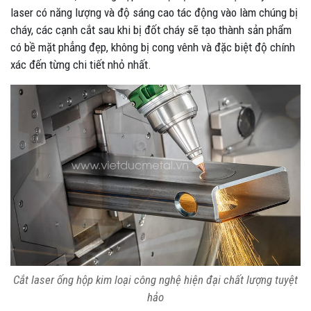
laser có năng lượng và độ sáng cao tác động vào làm chúng bị
cháy, các cạnh cắt sau khi bị đốt cháy sẽ tạo thành sản phẩm
có bề mặt phẳng đẹp, không bị cong vênh và đặc biệt độ chính
xác đến từng chi tiết nhỏ nhất.
Cắt laser ống hộp kim loại công nghệ hiện đại chất lượng tuyệt
hảo