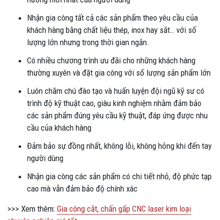
Nhận gia công tất cả các sản phẩm theo yêu cầu của
khách hàng bằng chất liệu thép, inox hay sắt… với số
lượng lớn nhưng trong thời gian ngắn.
Có nhiều chương trình ưu đãi cho những khách hàng
thường xuyên và đặt gia công với số lượng sản phẩm lớn
Luôn chăm chú đào tạo và huấn luyện đội ngũ kỹ sư có
trình độ kỹ thuật cao, giàu kinh nghiệm nhằm đảm bảo
các sản phẩm đúng yêu cầu kỹ thuật, đáp ứng được nhu
cầu của khách hàng
Đảm bảo sự đồng nhất, không lỗi, không hỏng khi đến tay
người dùng
Nhận gia công các sản phẩm có chi tiết nhỏ, độ phức tạp
cao mà vẫn đảm bảo độ chính xác
>>> Xem thêm:
Gia công cắt, chấn gấp CNC laser kim loại