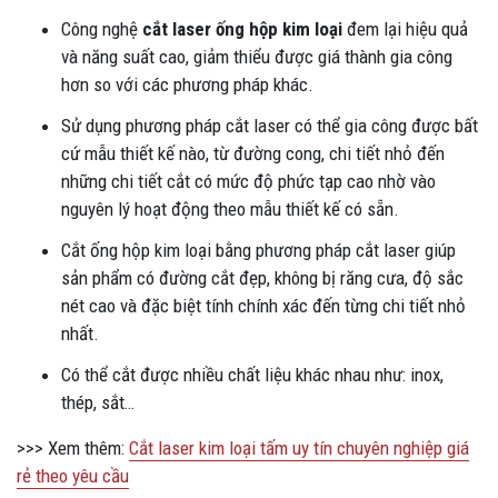
Công nghệ
cắt laser ống hộp kim loại
đem lại hiệu quả
và năng suất cao, giảm thiểu được giá thành gia công
hơn so với các phương pháp khác.
Sử dụng phương pháp cắt laser có thể gia công được bất
cứ mẫu thiết kế nào, từ đường cong, chi tiết nhỏ đến
những chi tiết cắt có mức độ phức tạp cao nhờ vào
nguyên lý hoạt động theo mẫu thiết kế có sẵn.
Cắt ống hộp kim loại bằng phương pháp cắt laser giúp
sản phẩm có đường cắt đẹp, không bị răng cưa, độ sắc
nét cao và đặc biệt tính chính xác đến từng chi tiết nhỏ
nhất.
Có thể cắt được nhiều chất liệu khác nhau như: inox,
thép, sắt…
>>> Xem thêm:
Cắt laser kim loại tấm uy tín chuyên nghiệp giá
rẻ theo yêu cầu