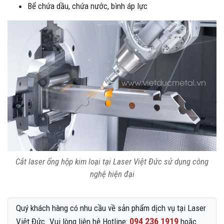
Bể chứa dầu, chứa nước, bình áp lực
Cắt laser ống hộp kim loại tại Laser Việt Đức sử dụng công
nghệ hiện đại
Quý khách hàng có nhu cầu về sản phẩm dịch vụ tại Laser
094 236 1919
Việt Đức. Vui lòng liên hệ Hotline:
hoặc