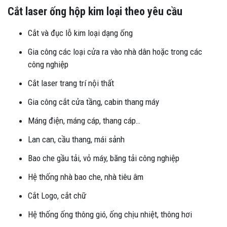
Cắt laser ống hộp kim loại theo yêu cầu
Cắt và đục lỗ kim loại dạng ống
Gia công các loại cửa ra vào nhà dân hoặc trong các
công nghiệp
Cắt laser trang trí nội thất
Gia công cắt cửa tầng, cabin thang máy
Máng điện, máng cáp, thang cáp…
Lan can, cầu thang, mái sảnh
Bao che gầu tải, vỏ máy, băng tải công nghiệp
Hệ thống nhà bao che, nhà tiêu âm
Cắt Logo, cắt chữ
Hệ thống ống thông gió, ống chịu nhiệt, thông hơi