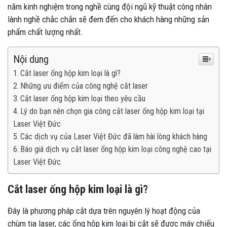
năm kinh nghiệm trong nghề cùng đội ngũ kỹ thuật công nhân
lành nghề chắc chắn sẽ đem đến cho khách hàng những sản
phẩm chất lượng nhất.
Nội dung
Cắt laser ống hộp kim loại là gì?
Những ưu điểm của công nghệ cắt laser
Cắt laser ống hộp kim loại theo yêu cầu
Lý do bạn nên chọn gia công cắt laser ống hộp kim loại tại
Laser Việt Đức
Các dịch vụ của Laser Việt Đức đã làm hài lòng khách hàng
Báo giá dịch vụ cắt laser ống hộp kim loại công nghệ cao tại
Laser Việt Đức
Cắt laser ống hộp kim loại là gì?
Đây là phương pháp cắt dựa trên nguyên lý hoạt động của
chùm tia laser, các ống hộp kim loại bị cắt sẽ được máy chiếu