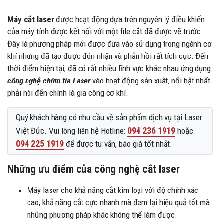
Máy cắt laser
được hoạt động dựa trên nguyên lý điều khiển
của máy tính được kết nối với một file cắt đã được vẽ trước.
Đây là phương pháp mới được đưa vào sử dụng trong ngành cơ
khí nhưng đã tạo được đón nhận và phản hồi rất tích cực. Đến
thời điểm hiện tại, đã có rất nhiều lĩnh vực khác nhau ứng dụng
công nghệ chùm tia Laser
vào hoạt động sản xuất, nổi bật nhất
phải nói đến chính là gia công cơ khí.
Quý khách hàng có nhu cầu về sản phẩm dịch vụ tại Laser
094 236 1919
Việt Đức. Vui lòng liên hệ Hotline:
hoặc
094 225 1919
để được tư vấn, báo giá tốt nhất.
Những ưu điểm của công nghệ cắt laser
Máy laser cho khả năng cắt kim loại với độ chính xác
cao, khả năng cắt cực nhanh mà đem lại hiệu quả tốt mà
những phương pháp khác không thể làm được.