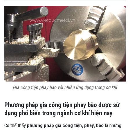
Gia công tiện phay bào với nhiều ứng dụng trong cơ khí
Phương pháp gia công tiện phay bào được sử
dụng phổ biến trong ngành cơ khí hiện nay
Có thể thấy
phương pháp gia công tiện, phay, bào
là những