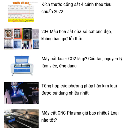
Kích thước cổng sắt 4 cánh theo tiêu
chuẩn 2022
20+ Mẫu hoa sắt cửa sổ cắt cnc đẹp,
không bao giờ lỗi thời
Máy cắt laser CO2 là gì? Cấu tạo, nguyên lý
làm việc, ứng dụng
Tổng hợp các phương pháp hàn kim loại
được sử dụng nhiều nhất
Máy cắt CNC Plasma giá bao nhiêu? Loại
nào tốt?