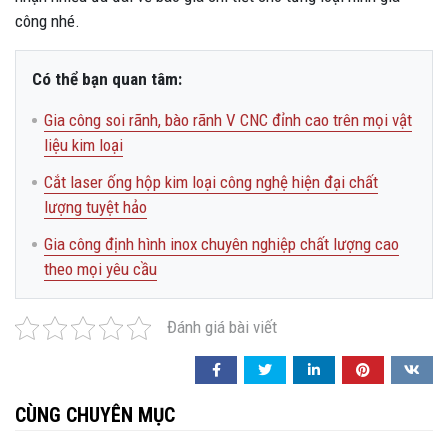
công nhé.
Có thể bạn quan tâm:
Gia công soi rãnh, bào rãnh V CNC đỉnh cao trên mọi vật
liệu kim loại
Cắt laser ống hộp kim loại công nghệ hiện đại chất
lượng tuyệt hảo
Gia công định hình inox chuyên nghiệp chất lượng cao
theo mọi yêu cầu
Đánh giá bài viết
CÙNG CHUYÊN MỤC