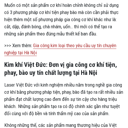
Muốn có một sản phẩm cơ khí hoàn chỉnh không chỉ sử dụng
có 3 phương pháp cơ khí tiện phay bào mà còn cần phải thực
hiện thêm một số phương pháp gia công cơ khí khác như là:
cắt, dập, đánh bóng, chà nhám, uốn… thì mới có thể tạo ra
những sản phẩm theo đúng mẫu thiết kế ban đầu.
>>> Xem thêm:
Gia công kim loại theo yêu cầu uy tín chuyên
nghiệp tại Hà Nội
Kim khí Việt Đức: Đơn vị gia công cơ khí tiện,
phay, bào uy tín chất lượng tại Hà Nội
Laser Việt Đức với kinh nghiệm nhiều năm trong nghề gia công
cơ khí bằng phương pháp tiện, phay, bào đã tạo ra rất nhiều sản
phẩm đạt chất lượng cao đem đến sự tin cậy cho hàng triệu
khách. Những sản phẩm tạo ra có độ chính xác gần như tuyệt
đối cùng với độ bền và tính thẩm mỹ cao của sản phẩm.
Không những thế, các sản phẩm mang thương hiệu của Việt