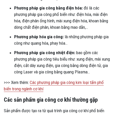
Phương pháp gia công bằng điện hóa:
đó là các
phương pháp gia công phổ biến như: điện hóa, mài điện
hóa, điện phân ống hình, mài xung điện hóa, khoan bằng
dòng chất điện phân, khoan bằng mao dẫn,…
Phương pháp hóa gia công:
là những phương pháp gia
công như quang hóa, phay hóa…
Phương pháp gia công nhiệt điện:
bao gồm các
phương pháp gia công tiêu biểu như: xung điện, mài xung
điện, cắt dây xung điện, gia công bằng dòng điện tử, gia
công Laser và gia công bằng quang Plasma…
>>> Xem thêm:
Các phương pháp gia công kim loại tấm phổ
biến trong ngành cơ khí
Các sản phẩm gia công cơ khí thường gặp
Sản phẩm được tạo ra từ quá trình gia công cơ khí phổ biến