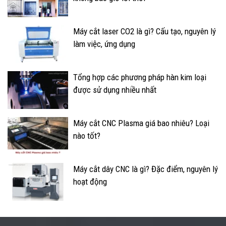
Máy cắt laser CO2 là gì? Cấu tạo, nguyên lý
làm việc, ứng dụng
Tổng hợp các phương pháp hàn kim loại
được sử dụng nhiều nhất
Máy cắt CNC Plasma giá bao nhiêu? Loại
nào tốt?
Máy cắt dây CNC là gì? Đặc điểm, nguyên lý
hoạt động