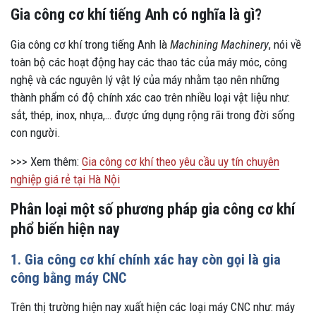
Gia công cơ khí tiếng Anh có nghĩa là gì
?
Gia công cơ khí trong tiếng Anh là
Machining Machinery
, nói về
toàn bộ các hoạt động hay các thao tác của máy móc, công
nghệ và các nguyên lý vật lý của máy nhằm tạo nên những
thành phẩm có độ chính xác cao trên nhiều loại vật liệu như:
sắt, thép, inox, nhựa,… được ứng dụng rộng rãi trong đời sống
con người.
>>> Xem thêm:
Gia công cơ khí theo yêu cầu uy tín chuyên
nghiệp giá rẻ tại Hà Nội
Phân loại một số phương pháp gia công cơ khí
phổ biến hiện nay
1. Gia công cơ khí chính xác hay còn gọi là gia
công bằng máy CNC
Trên thị trường hiện nay xuất hiện các loại máy CNC như: máy