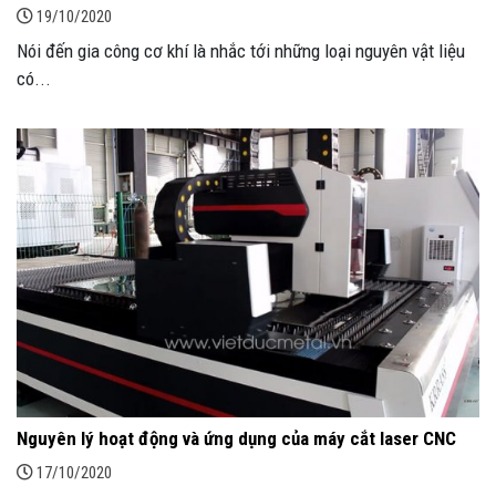
19/10/2020
Nói đến gia công cơ khí là nhắc tới những loại nguyên vật liệu
có...
Nguyên lý hoạt động và ứng dụng của máy cắt laser CNC
17/10/2020