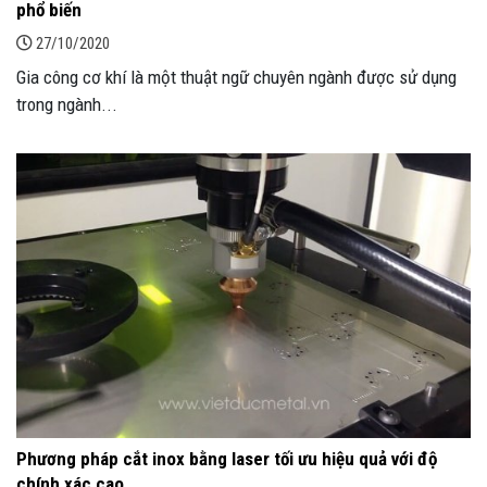
phổ biến
27/10/2020
Gia công cơ khí là một thuật ngữ chuyên ngành được sử dụng
trong ngành...
Phương pháp cắt inox bằng laser tối ưu hiệu quả với độ
chính xác cao