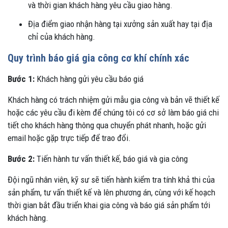
và thời gian khách hàng yêu cầu giao hàng.
Địa điểm giao nhận hàng tại xưởng sản xuất hay tại địa
chỉ của khách hàng.
Quy trình báo giá gia công cơ khí chính xác
Bước 1:
Khách hàng gửi yêu cầu báo giá
Khách hàng có trách nhiệm gửi mẫu gia công và bản vẽ thiết kế
hoặc các yêu cầu đi kèm để chúng tôi có cơ sở làm báo giá chi
tiết cho khách hàng thông qua chuyển phát nhanh, hoặc gửi
email hoặc gặp trực tiếp để trao đổi.
Bước 2:
Tiến hành tư vấn thiết kế, báo giá và gia công
Đội ngũ nhân viên, kỹ sư sẽ tiến hành kiểm tra tính khả thi của
sản phẩm, tư vấn thiết kế và lên phương án, cùng với kế hoạch
thời gian bắt đầu triển khai gia công và báo giá sản phẩm tới
khách hàng.