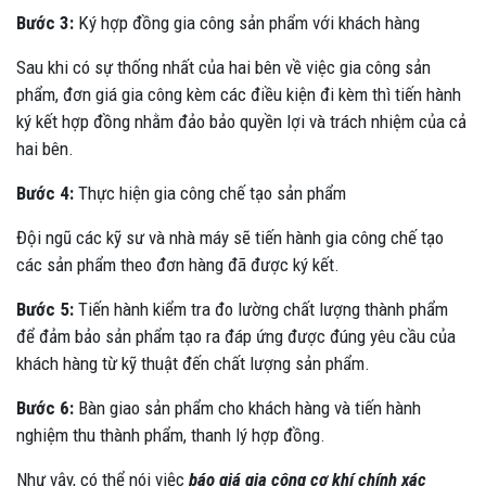
Bước 3:
Ký hợp đồng gia công sản phẩm với khách hàng
Sau khi có sự thống nhất của hai bên về việc gia công sản
phẩm, đơn giá gia công kèm các điều kiện đi kèm thì tiến hành
ký kết hợp đồng nhằm đảo bảo quyền lợi và trách nhiệm của cả
hai bên.
Bước 4:
Thực hiện gia công chế tạo sản phẩm
Đội ngũ các kỹ sư và nhà máy sẽ tiến hành gia công chế tạo
các sản phẩm theo đơn hàng đã được ký kết.
Bước 5:
Tiến hành kiểm tra đo lường chất lượng thành phẩm
để đảm bảo sản phẩm tạo ra đáp ứng được đúng yêu cầu của
khách hàng từ kỹ thuật đến chất lượng sản phẩm.
Bước 6:
Bàn giao sản phẩm cho khách hàng và tiến hành
nghiệm thu thành phẩm, thanh lý hợp đồng.
Như vậy, có thể nói việc
báo giá gia công cơ khí chính xác