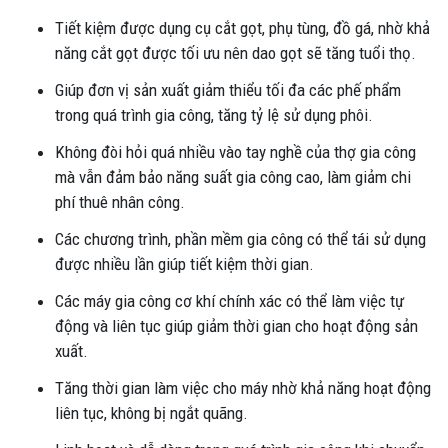
Tiết kiệm được dụng cụ cắt gọt, phụ tùng, đồ gá, nhờ khả
năng cắt gọt được tối ưu nên dao gọt sẽ tăng tuổi thọ.
Giúp đơn vị sản xuất giảm thiểu tối đa các phế phẩm
trong quá trình gia công, tăng tỷ lệ sử dụng phôi.
Không đòi hỏi quá nhiều vào tay nghề của thợ gia công
mà vẫn đảm bảo năng suất gia công cao, làm giảm chi
phí thuê nhân công.
Các chương trình, phần mềm gia công có thể tái sử dụng
được nhiều lần giúp tiết kiệm thời gian.
Các máy gia công cơ khí chính xác có thể làm việc tự
động và liên tục giúp giảm thời gian cho hoạt động sản
xuất.
Tăng thời gian làm việc cho máy nhờ khả năng hoạt động
liên tục, không bị ngắt quãng.