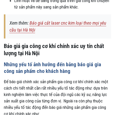
Linh hoạt và dễ dàng trong quá trình gia công khi chuyển
từ sản phẩm này sang sản phẩm khác.
Xem thêm:
Báo giá cắt laser cnc kim loại theo mọi yêu
cầu tại Hà Nội
Báo giá gia công cơ khí chính xác uy tín chất
lượng tại Hà Nội
Những yếu tố ảnh hưởng đến bảng báo giá gia
công sản phẩm cho khách hàng
Để báo giá chính xác sản phẩm gia công cơ khí chính xác một
cách chi tiết nhất cần rất nhiều yếu tố tác động như: dựa trên
kinh nghiệm làm việc thực tế của đội ngũ các kỹ sư, năng lực
sản xuất gia công của từng đơn vị. Ngoài ra còn phụ thuộc
nhiều yếu tố tác động đến báo giá những sản phẩm gia công
cơ khí chính xác như: