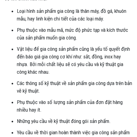
Loại hình sản phẩm gia công là thân máy, đồ gá, khuôn
mẫu, hay linh kiện chi tiết của các loại máy.
Phụ thuộc vào mẫu mã, mức độ phức tạp và kích thước
của sản phẩm muốn gia công.
Vật liệu để gia công sản phẩm cũng là yếu tố quyết định
đến báo giá gia công cơ khí như: sắt, đồng, inox hay
nhựa. Bởi mỗi chất liệu sẽ có yêu cầu và kỹ thuật gia
công khác nhau.
Các thông số kỹ thuật về sản phẩm gia công dựa trên bản
vẽ kỹ thuật.
Phụ thuộc vào số lượng sản phẩm của đơn đặt hàng
nhiều hay ít.
Những yêu cầu về kỹ thuật đóng gói sản phẩm.
Yêu cầu về thời gian hoàn thành việc gia công sản phẩm