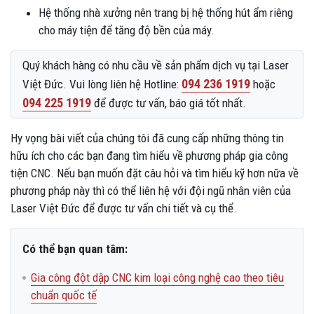
Hệ thống nhà xưởng nên trang bị hệ thống hút ẩm riêng
cho máy tiện để tăng độ bền của máy.
Quý khách hàng có nhu cầu về sản phẩm dịch vụ tại Laser
094 236 1919
Việt Đức. Vui lòng liên hệ Hotline:
hoặc
094 225 1919
để được tư vấn, báo giá tốt nhất.
Hy vọng bài viết của chúng tôi đã cung cấp những thông tin
hữu ích cho các bạn đang tìm hiểu về phương pháp gia công
tiện CNC. Nếu bạn muốn đặt câu hỏi và tìm hiểu kỹ hơn nữa về
phương pháp này thì có thể liên hệ với đội ngũ nhân viên của
Laser Việt Đức để được tư vấn chi tiết và cụ thể.
Có thể bạn quan tâm:
Gia công đột dập CNC kim loại công nghệ cao theo tiêu
chuẩn quốc tế