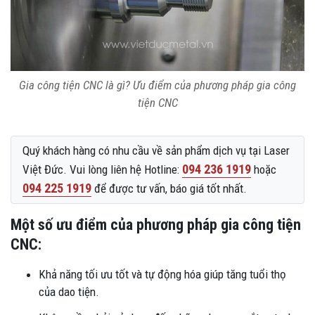
Gia công tiện CNC là gì? Ưu điểm của phương pháp gia công
tiện CNC
Quý khách hàng có nhu cầu về sản phẩm dịch vụ tại Laser
094 236 1919
Việt Đức. Vui lòng liên hệ Hotline:
hoặc
094 225 1919
để được tư vấn, báo giá tốt nhất.
Một số ưu điểm của phương pháp gia công tiện
CNC:
Khả năng tối ưu tốt và tự động hóa giúp tăng tuổi thọ
của dao tiện.