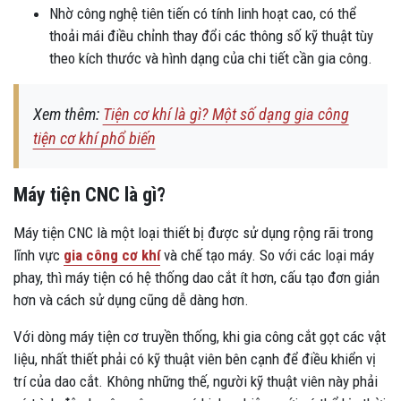
Nhờ công nghệ tiên tiến có tính linh hoạt cao, có thể
thoải mái điều chỉnh thay đổi các thông số kỹ thuật tùy
theo kích thước và hình dạng của chi tiết cần gia công.
Xem thêm:
Tiện cơ khí là gì? Một số dạng gia công
tiện cơ khí phổ biến
Máy tiện CNC là gì?
Máy tiện CNC là một loại thiết bị được sử dụng rộng rãi trong
lĩnh vực
gia công cơ khí
và chế tạo máy. So với các loại máy
phay, thì máy tiện có hệ thống dao cắt ít hơn, cấu tạo đơn giản
hơn và cách sử dụng cũng dễ dàng hơn.
Với dòng máy tiện cơ truyền thống, khi gia công cắt gọt các vật
liệu, nhất thiết phải có kỹ thuật viên bên cạnh để điều khiển vị
trí của dao cắt. Không những thế, người kỹ thuật viên này phải