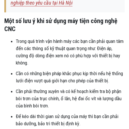
nghiệp theo yêu cầu tại Hà Nội
Một số lưu ý khi sử dụng máy tiện công nghệ
CNC
Trong quá trình vận hành máy các bạn cần phải quan tâm
đến các thông số kỹ thuật quan trọng như: Điện áp,
cường độ dòng điện xem nó có phù hợp với thiết bị hay
không.
Cần có những biện pháp khắc phục kịp thời nếu hệ thống
lưới điện vượt quá giới hạn cho phép của thiết bị.
Cần phải thường xuyên và có kế hoạch kiểm tra bộ phận
bôi trơn của trục chính, ổ lăn, hệ đai ốc vít và lượng dầu
của bình bôi trơn.
Để kéo dài thời gian sử dụng của máy thì bạn cần phải
bảo dưỡng, bảo trì thiết bị định kỳ.