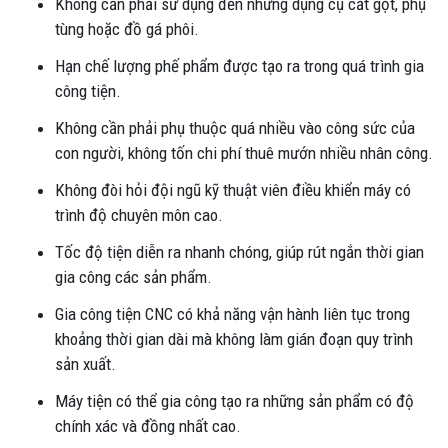
Không cần phải sử dụng đến những dụng cụ cắt gọt, phụ
tùng hoặc đồ gá phôi.
Hạn chế lượng phế phẩm được tạo ra trong quá trình gia
công tiện.
Không cần phải phụ thuộc quá nhiều vào công sức của
con người, không tốn chi phí thuê mướn nhiều nhân công.
Không đòi hỏi đội ngũ kỹ thuật viên điều khiển máy có
trình độ chuyên môn cao.
Tốc độ tiện diễn ra nhanh chóng, giúp rút ngắn thời gian
gia công các sản phẩm.
Gia công tiện CNC có khả năng vận hành liên tục trong
khoảng thời gian dài mà không làm gián đoạn quy trình
sản xuất.
Máy tiện có thể gia công tạo ra những sản phẩm có độ
chính xác và đồng nhất cao.