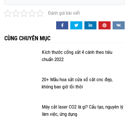
Đánh giá bài viết
CÙNG CHUYÊN MỤC
Kích thước cổng sắt 4 cánh theo tiêu
chuẩn 2022
20+ Mẫu hoa sắt cửa sổ cắt cnc đẹp,
không bao giờ lỗi thời
Máy cắt laser CO2 là gì? Cấu tạo, nguyên lý
làm việc, ứng dụng