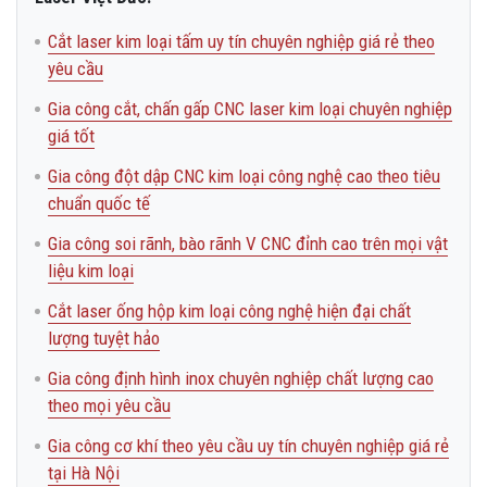
Cắt laser kim loại tấm uy tín chuyên nghiệp giá rẻ theo
yêu cầu
Gia công cắt, chấn gấp CNC laser kim loại chuyên nghiệp
giá tốt
Gia công đột dập CNC kim loại công nghệ cao theo tiêu
chuẩn quốc tế
Gia công soi rãnh, bào rãnh V CNC đỉnh cao trên mọi vật
liệu kim loại
Cắt laser ống hộp kim loại công nghệ hiện đại chất
lượng tuyệt hảo
Gia công định hình inox chuyên nghiệp chất lượng cao
theo mọi yêu cầu
Gia công cơ khí theo yêu cầu uy tín chuyên nghiệp giá rẻ
tại Hà Nội