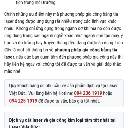
tích trong môi trường.
Chính những ưu điểm này mà phương pháp gia công bằng tia
laser đang được ứng dụng rất nhiều trong các lĩnh vực khác
nhau. Không chỉ ứng dụng trong ngành cơ khí mà nó còn được
ứng dụng trong các ngành nghề khác như: ngành chế tạo máy, y
học và đo lường hay truyền thông đều đang được áp dụng.Trên
đây là một số thông tin về
phương pháp gia công bằng tia
laser
, nếu các bạn quan tâm đến phương pháp gia công này thì
hãy liên hệ ngay với chúng tôi để được tư vấn và giải đáp thắc
mắc nhé.
Quý khách hàng có nhu cầu về sản phẩm dịch vụ tại Laser
094 236 1919
Việt Đức. Vui lòng liên hệ Hotline:
hoặc
094 225 1919
để được tư vấn, báo giá tốt nhất.
Dịch vụ cắt laser và gia công kim loại tấm tốt nhất tại
Laser Việt Đức: