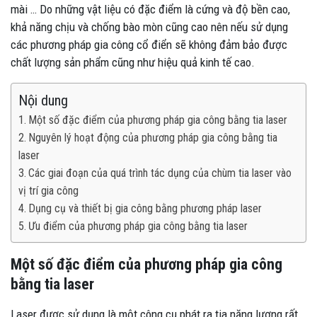
mài … Do những vật liệu có đặc điểm là cứng và độ bền cao,
khả năng chịu và chống bào mòn cũng cao nên nếu sử dụng
các phương pháp gia công cổ điển sẽ không đảm bảo được
chất lượng sản phẩm cũng như hiệu quả kinh tế cao.
Nội dung
Một số đặc điểm của phương pháp gia công bằng tia laser
Nguyên lý hoạt động của phương pháp gia công bằng tia
laser
Các giai đoạn của quá trình tác dụng của chùm tia laser vào
vị trí gia công
Dụng cụ và thiết bị gia công bằng phương pháp laser
Ưu điểm của phương pháp gia công bằng tia laser
Một số đặc điểm của phương pháp gia công
bằng tia laser
Laser được sử dụng là một công cụ phát ra tia năng lượng rất