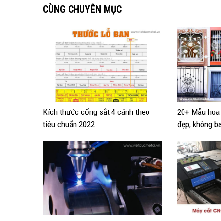
CÙNG CHUYÊN MỤC
Kích thước cổng sắt 4 cánh theo
20+ Mẫu hoa 
tiêu chuẩn 2022
đẹp, không ba