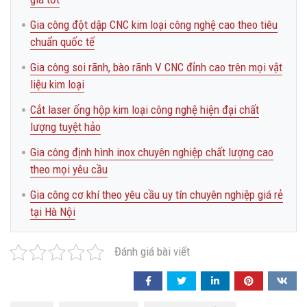
Gia công đột dập CNC kim loại công nghệ cao theo tiêu
chuẩn quốc tế
Gia công soi rãnh, bào rãnh V CNC đỉnh cao trên mọi vật
liệu kim loại
Cắt laser ống hộp kim loại công nghệ hiện đại chất
lượng tuyệt hảo
Gia công định hình inox chuyên nghiệp chất lượng cao
theo mọi yêu cầu
Gia công cơ khí theo yêu cầu uy tín chuyên nghiệp giá rẻ
tại Hà Nội
Đánh giá bài viết