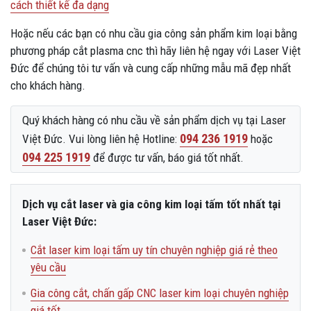
cách thiết kế đa dạng
Hoặc nếu các bạn có nhu cầu gia công sản phẩm kim loại bằng
phương pháp cắt plasma cnc thì hãy liên hệ ngay với Laser Việt
Đức để chúng tôi tư vấn và cung cấp những mẫu mã đẹp nhất
cho khách hàng.
Quý khách hàng có nhu cầu về sản phẩm dịch vụ tại Laser
094 236 1919
Việt Đức. Vui lòng liên hệ Hotline:
hoặc
094 225 1919
để được tư vấn, báo giá tốt nhất.
Dịch vụ cắt laser và gia công kim loại tấm tốt nhất tại
Laser Việt Đức:
Cắt laser kim loại tấm uy tín chuyên nghiệp giá rẻ theo
yêu cầu
Gia công cắt, chấn gấp CNC laser kim loại chuyên nghiệp
giá tốt