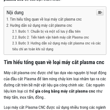
Nội dung
Tìm hiểu tổng quan về loại máy cắt plasma cnc
Hướng dẫn sử dụng máy cắt plasma cnc
Bước 1: Chuẩn bị và một số lưu ý đầu tiên
Bước 2: Tiến hành vận hành máy cắt Plasma cnc
Bước 3: Hướng dẫn sử dụng máy cắt plasma cnc và các
tiêu chí an toàn khi sử dụng
Tìm hiểu tổng quan về loại máy cắt plasma cnc
Máy cắt plasma cnc được chế tạo dựa vào nguyên lý hoạt động
của đầu cắt Plasma để làm nóng chảy kim loại nhằm tạo ra các
đường cắt trên bề mặt vật liệu gia công chính xác. Các nguyên
liệu kim loại có thể
gia công bằng máy cắt plasma cnc
như
thép tấm, inox tấm, đồng…
Loại máy cắt Plasma CNC được sử dụng nhiều trong các ngành