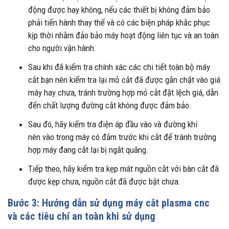
động được hay không, nếu các thiết bị không đảm bảo
phải tiến hành thay thế và có các biện pháp khắc phục
kịp thời nhằm đảo bảo máy hoạt động liên tục và an toàn
cho người vận hành.
Sau khi đã kiểm tra chính xác các chi tiết toàn bộ máy
cắt bạn nên kiểm tra lại mỏ cắt đã được gắn chặt vào giá
máy hay chưa, tránh trường hợp mỏ cắt đặt lệch giá, dẫn
đến chất lượng đường cắt không được đảm bảo.
Sau đó, hãy kiểm tra điện áp đầu vào và đường khí
nén vào trong máy có đảm trước khi cắt để tránh trường
hợp máy đang cắt lại bị ngắt quãng.
Tiếp theo, hãy kiểm tra kẹp mát nguồn cắt với bàn cắt đã
được kẹp chưa, nguồn cắt đã được bật chưa.
Bước 3: Hướng dẫn sử dụng máy cắt plasma cnc
và các tiêu chí an toàn khi sử dụng