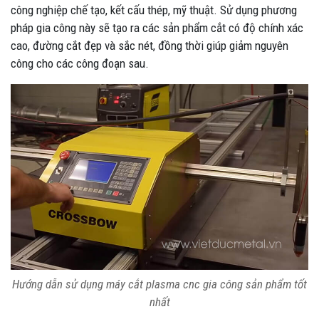
công nghiệp chế tạo, kết cấu thép, mỹ thuật. Sử dụng phương
pháp gia công này sẽ tạo ra các sản phẩm cắt có độ chính xác
cao, đường cắt đẹp và sắc nét, đồng thời giúp giảm nguyên
công cho các công đoạn sau.
Hướng dẫn sử dụng máy cắt plasma cnc gia công sản phẩm tốt
nhất