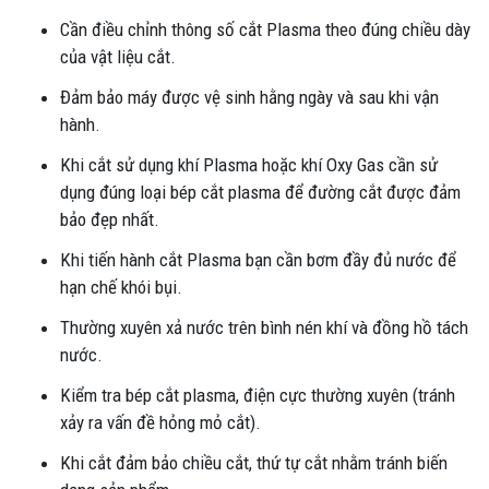
Cần điều chỉnh thông số cắt Plasma theo đúng chiều dày
của vật liệu cắt.
Đảm bảo máy được vệ sinh hằng ngày và sau khi vận
hành.
Khi cắt sử dụng khí Plasma hoặc khí Oxy Gas cần sử
dụng đúng loại bép cắt plasma để đường cắt được đảm
bảo đẹp nhất.
Khi tiến hành cắt Plasma bạn cần bơm đầy đủ nước để
hạn chế khói bụi.
Thường xuyên xả nước trên bình nén khí và đồng hồ tách
nước.
Kiểm tra bép cắt plasma, điện cực thường xuyên (tránh
xảy ra vấn đề hỏng mỏ cắt).
Khi cắt đảm bảo chiều cắt, thứ tự cắt nhằm tránh biến