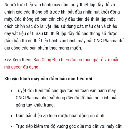
Người trực tiếp vận hành máy cần lưu ý thiết lập đầy đủ và
chính xác các thông số trước khi bắt đầu nhấn nút khởi động
máy. Các thông số bạn cần chú ý đầu tiên để thiết lập một
cách chính xác đó là: vật liệu sử dụng cắt, mẫu cắt và chiều
dày vật liệu cắt. Sau khi thiết lập đầy đủ các thông số được
đảm bảo thì có thể tiến hành vận hành máy cắt CNC Plasma để
gia công các sản phẩm theo mong muốn.
>>> Xem thêm:
Ban Công Đẹp hiện đại an toàn giá rẻ với mẫu
mã decor đa dạng
Khi vận hành máy cần đảm bảo các tiêu chí
Tuyệt đối tuân thủ các quy tắc an toàn vận hành máy
CNC Plasma như: sử dụng đầy đủ đồ bảo hộ, kính mắt,
găng tay, khẩu
trang.
Đảm bảo điện áp luôn được hoạt động ổn định.
Trực tiếp kiểm tra độ vuông góc của mỏ cắt với máy cắt.