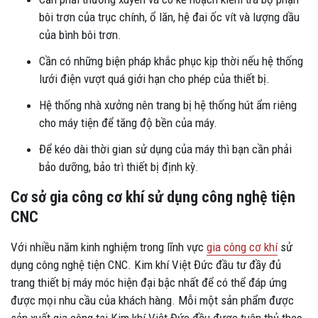
bôi trơn của trục chính, ổ lăn, hệ đai ốc vít và lượng dầu
của bình bôi trơn.
Cần có những biện pháp khắc phục kịp thời nếu hệ thống
lưới điện vượt quá giới hạn cho phép của thiết bị.
Hệ thống nhà xưởng nên trang bị hệ thống hút ẩm riêng
cho máy tiện để tăng độ bền của máy.
Để kéo dài thời gian sử dụng của máy thì bạn cần phải
bảo dưỡng, bảo trì thiết bị định kỳ.
Cơ sở gia công cơ khí sử dụng công nghệ tiện
CNC
Với nhiều năm kinh nghiệm trong lĩnh vực
gia công cơ khí
sử
dụng công nghệ tiện CNC. Kim khí Việt Đức đầu tư đầy đủ
trang thiết bị máy móc hiện đại bậc nhất để có thể đáp ứng
được mọi nhu cầu của khách hàng. Mỗi một sản phẩm được