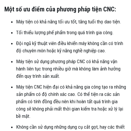
Một số ưu điểm của phương pháp tiện CNC:
Máy tiện có khả năng tối ưu tốt, tăng tuổi thọ dao tiện.
Tối thiểu lượng phế phẩm trong quá trình gia công.
Đội ngũ kỹ thuật viên điều khiển máy không cần có trình
độ chuyên môn hoặc kỹ năng nghề nghiệp cao.
Máy tiện sử dụng phương pháp CNC có khả năng vận
hành liên tục trong nhiều giờ mà không làm ảnh hưởng
đến quy trình sản xuất.
Máy tiện CNC hiện đại có khả năng gia công tạo ra những
sản phẩm có độ chính xác cao. Có thể tiện ra các sản
phẩm có tính đồng đều nên khi hoàn tất quá trình gia
công sẽ không phải mất thời gian kiểm tra hoặc xử lý lại
bề mặt.
Không cần sử dụng những dụng cụ cắt gọt, hay các thiết