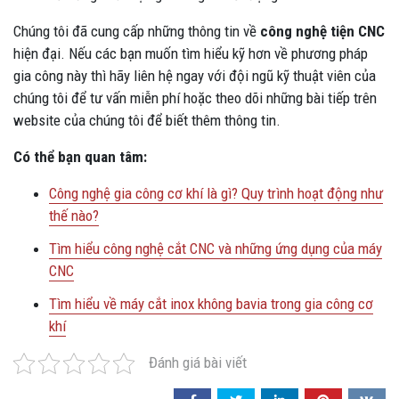
Chúng tôi đã cung cấp những thông tin về
công nghệ tiện CNC
hiện đại. Nếu các bạn muốn tìm hiểu kỹ hơn về phương pháp
gia công này thì hãy liên hệ ngay với đội ngũ kỹ thuật viên của
chúng tôi để tư vấn miễn phí hoặc theo dõi những bài tiếp trên
website của chúng tôi để biết thêm thông tin.
Có thể bạn quan tâm:
Công nghệ gia công cơ khí là gì? Quy trình hoạt động như
thế nào?
Tìm hiểu công nghệ cắt CNC và những ứng dụng của máy
CNC
Tìm hiểu về máy cắt inox không bavia trong gia công cơ
khí
Đánh giá bài viết