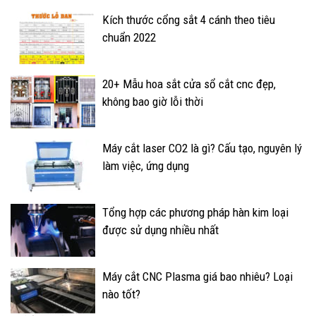
Kích thước cổng sắt 4 cánh theo tiêu
chuẩn 2022
20+ Mẫu hoa sắt cửa sổ cắt cnc đẹp,
không bao giờ lỗi thời
Máy cắt laser CO2 là gì? Cấu tạo, nguyên lý
làm việc, ứng dụng
Tổng hợp các phương pháp hàn kim loại
được sử dụng nhiều nhất
Máy cắt CNC Plasma giá bao nhiêu? Loại
nào tốt?