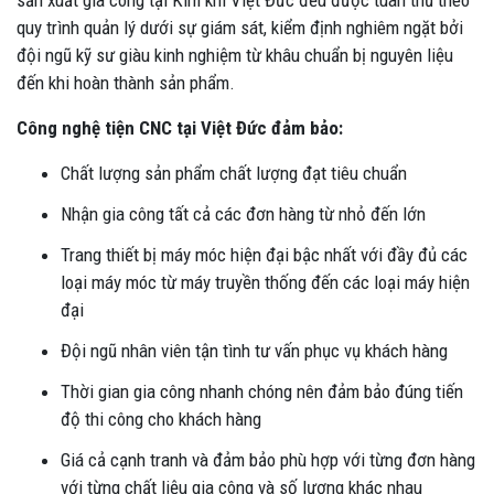
sản xuất gia công tại Kim khí Việt Đức đều được tuân thủ theo
quy trình quản lý dưới sự giám sát, kiểm định nghiêm ngặt bởi
đội ngũ kỹ sư giàu kinh nghiệm từ khâu chuẩn bị nguyên liệu
đến khi hoàn thành sản phẩm.
Công nghệ tiện CNC tại Việt Đức đảm bảo:
Chất lượng sản phẩm chất lượng đạt tiêu chuẩn
Nhận gia công tất cả các đơn hàng từ nhỏ đến lớn
Trang thiết bị máy móc hiện đại bậc nhất với đầy đủ các
loại máy móc từ máy truyền thống đến các loại máy hiện
đại
Đội ngũ nhân viên tận tình tư vấn phục vụ khách hàng
Thời gian gia công nhanh chóng nên đảm bảo đúng tiến
độ thi công cho khách hàng
Giá cả cạnh tranh và đảm bảo phù hợp với từng đơn hàng
với từng chất liệu gia công và số lượng khác nhau