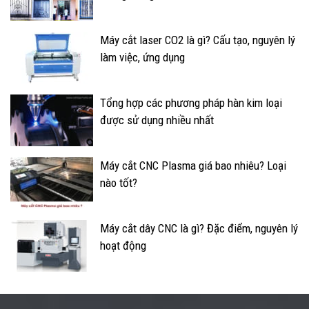
Máy cắt laser CO2 là gì? Cấu tạo, nguyên lý
làm việc, ứng dụng
Tổng hợp các phương pháp hàn kim loại
được sử dụng nhiều nhất
Máy cắt CNC Plasma giá bao nhiêu? Loại
nào tốt?
Máy cắt dây CNC là gì? Đặc điểm, nguyên lý
hoạt động