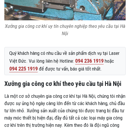
Xưởng gia công cơ khí uy tín chuyên nghiệp theo yêu cầu tại Hà
Nội
Quý khách hàng có nhu cầu về sản phẩm dịch vụ tại Laser
094 236 1919
Việt Đức. Vui lòng liên hệ Hotline:
hoặc
094 225 1919
để được tư vấn, báo giá tốt nhất.
Xưởng gia công cơ khí theo yêu cầu tại Hà Nội
Là một cơ sở chuyên gia công cơ khí tại Hà Nội, chúng tôi nhận
được sự ủng hộ ngày càng lớn đến từ các khách hàng, chủ đầu
tư lớn nhỏ. Xưởng sản xuất của chúng tôi được trang bị đầu tư
máy móc thiết bị hiện đại, đầy đủ tất cả các loại máy gia công
cơ khí trên thị trường hiện nay. Kèm theo đó là đội ngũ công