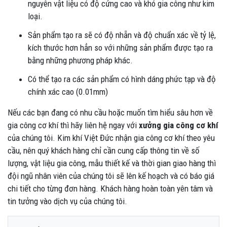
nguyên vật liệu có độ cứng cao và khó gia công như kim
loại.
Sản phẩm tạo ra sẽ có độ nhẵn và độ chuẩn xác về tỷ lệ,
kích thước hơn hẳn so với những sản phẩm được tạo ra
bằng những phương pháp khác.
Có thể tạo ra các sản phẩm có hình dáng phức tạp và độ
chính xác cao (0.01mm)
Nếu các bạn đang có nhu cầu hoặc muốn tìm hiểu sâu hơn về
gia công cơ khí thì hãy liên hệ ngay với
xưởng gia công cơ khí
của chúng tôi. Kim khí Việt Đức nhận gia công cơ khí theo yêu
cầu, nên quý khách hàng chỉ cần cung cấp thông tin về số
lượng, vật liệu gia công, mẫu thiết kế và thời gian giao hàng thì
đội ngũ nhân viên của chúng tôi sẽ lên kế hoạch và có báo giá
chi tiết cho từng đơn hàng. Khách hàng hoàn toàn yên tâm và
tin tưởng vào dịch vụ của chúng tôi.