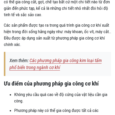
có thể gia công cắt, gọt, chế tạo bất cứ một chi tiết nào từ đơn
giản đến phức tạp, kể cả là những chi tiết nhỏ nhất đòi hỏi độ
tinh tế và sắc sảo cao.
Các sản phẩm được tạo ra trong quá trình gia công cơ khí xuất
hiện trong đời sống hằng ngày như: máy khoan, ốc vít, máy cắt…
Đều được áp dụng sản xuất từ phương pháp gia công cơ khí
chính xác.
Xem thêm:
Các phương pháp gia công kim loại tấm
phổ biến trong ngành cơ khí
Ưu điểm của phương pháp gia công cơ khí
Không yêu cầu quá cao về độ cứng của vật liệu cần gia
công.
Phương pháp này có thể gia công được tất cả các