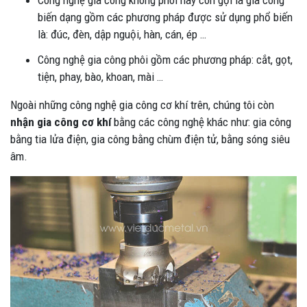
biến dạng gồm các phương pháp được sử dụng phổ biến
là: đúc, đèn, dập nguội, hàn, cán, ép …
Công nghệ gia công phôi gồm các phương pháp: cắt, gọt,
tiện, phay, bào, khoan, mài …
Ngoài những công nghệ gia công cơ khí trên, chúng tôi còn
nhận gia công cơ khí
bằng các công nghệ khác như: gia công
bằng tia lửa điện, gia công bằng chùm điện tử, bằng sóng siêu
âm.