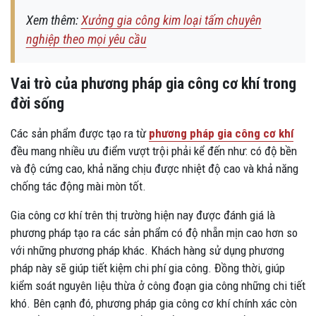
Xem thêm:
Xưởng gia công kim loại tấm chuyên
nghiệp theo mọi yêu cầu
Vai trò của phương pháp gia công cơ khí trong
đời sống
Các sản phẩm được tạo ra từ
phương pháp gia công cơ khí
đều mang nhiều ưu điểm vượt trội phải kể đến như: có độ bền
và độ cứng cao, khả năng chịu được nhiệt độ cao và khả năng
chống tác động mài mòn tốt.
Gia công cơ khí trên thị trường hiện nay được đánh giá là
phương pháp tạo ra các sản phẩm có độ nhẵn mịn cao hơn so
với những phương pháp khác. Khách hàng sử dụng phương
pháp này sẽ giúp tiết kiệm chi phí gia công. Đồng thời, giúp
kiểm soát nguyên liệu thừa ở công đoạn gia công những chi tiết
khó. Bên cạnh đó, phương pháp gia công cơ khí chính xác còn