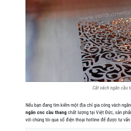
Cắt vách ngăn cầu t
Nếu bạn đang tìm kiếm một địa chỉ gia công vách ngăn
ngăn cnc cầu thang
chất lượng tại Việt Đức, sản phẩ
với chúng tôi qua số điện thoại hotline để được tư vấn