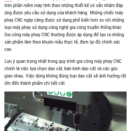
trên phần mềm máy tính theo những thiết kế có sẵn nhằm đáp
ứng được yêu cầu sử dụng của khách hàng. Những chiếc máy
phay CNC ngày càng được sử dụng phổ biến hơn so với những
loại máy phay sử dụng công nghệ gia công truyền thống khác.
Gia công máy phay CNC thường được áp dụng để tạo ra những
sản phẩm làm theo khuôn mẫu thực tế, đem lại độ chính xác
cao.
Lưu ý quan trọng nhất trong quy trình gia công máy phay CNC
chính là việc lựa chọn dao cắt, bán kính dao cắt và các góc
giao nhau. Việc dùng không đúng loại dao cắt sẽ ảnh hưởng rất
lớn đến thành phẩm chi tiết cắt.