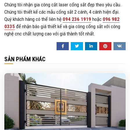
Chúng tôi nhận gia công cắt laser cổng sắt đẹp theo yêu cầu.
Chúng tôi thiết kế các mẫu cổng sắt 2 cánh, 4 cánh hiện đại.
Quý khách hàng có thể liên hệ
094 236 1919
hoặc
096 982
0335
để nhận báo giá thiết kế và gia công cổng sắt với công
nghệ cnc chất lượng cao với giá thành tốt nhất.
SẢN PHẨM KHÁC