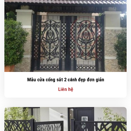
Mẫu cửa cổng sắt 2 cánh đẹp đơn giản
Liên hệ