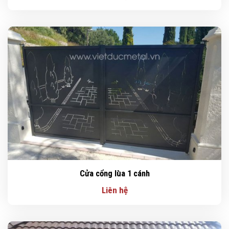
Cửa cổng lùa 1 cánh
Liên hệ