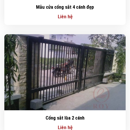
Mẫu cửa cổng sắt 4 cánh đẹp
Liên hệ
Cổng sắt lùa 2 cánh
Liên hệ