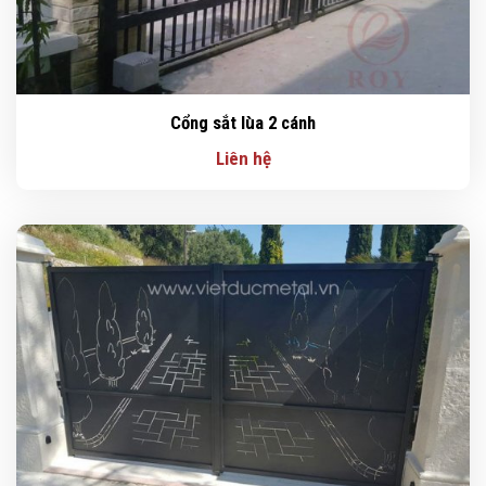
Cổng sắt lùa 2 cánh
Liên hệ