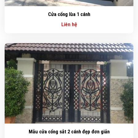
Cửa cổng lùa 1 cánh
Liên hệ
Mẫu cửa cổng sắt 2 cánh đẹp đơn giản