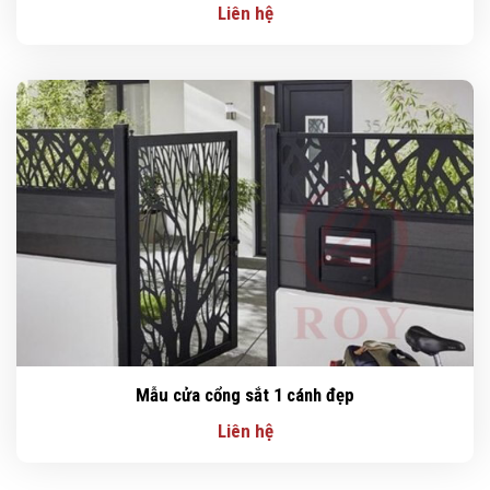
Liên hệ
Mẫu cửa cổng sắt 1 cánh đẹp
Liên hệ