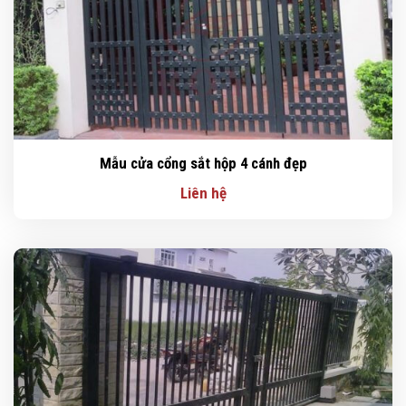
Mẫu cửa cổng sắt hộp 4 cánh đẹp
Liên hệ