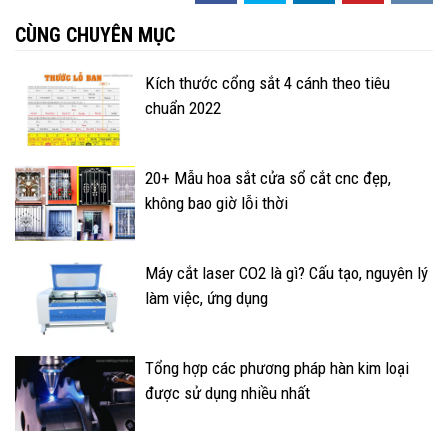
CÙNG CHUYÊN MỤC
Kích thước cổng sắt 4 cánh theo tiêu
chuẩn 2022
20+ Mẫu hoa sắt cửa sổ cắt cnc đẹp,
không bao giờ lỗi thời
Máy cắt laser CO2 là gì? Cấu tạo, nguyên lý
làm việc, ứng dụng
Tổng hợp các phương pháp hàn kim loại
được sử dụng nhiều nhất