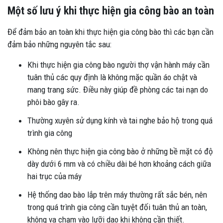
Một số lưu ý khi thực hiện gia công bào an toàn
Để đảm bảo an toàn khi thực hiện gia công bào thì các bạn cần
đảm bảo những nguyên tắc sau:
Khi thực hiện gia công bào người thợ vận hành máy cần
tuân thủ các quy định là không mặc quần áo chật và
mang trang sức. Điều này giúp đề phòng các tai nạn do
phôi bào gây ra.
Thường xuyên sử dụng kính và tai nghe bảo hộ trong quá
trình gia công
Không nên thực hiện gia công bào ở những bề mặt có độ
dày dưới 6 mm và có chiều dài bé hơn khoảng cách giữa
hai trục của máy
Hệ thống dao bào lắp trên máy thường rất sắc bén, nên
trong quá trình gia công cần tuyệt đối tuân thủ an toàn,
không va chạm vào lưỡi dao khi không cần thiết.