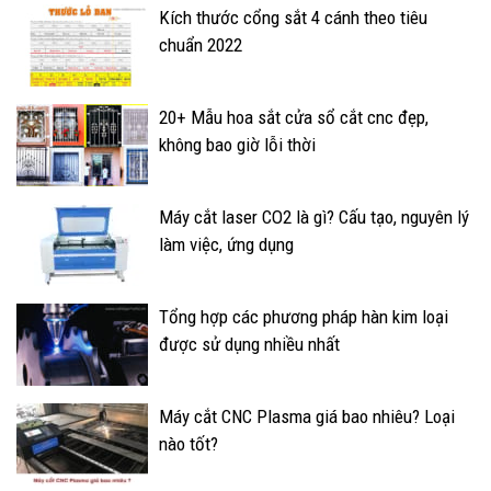
Kích thước cổng sắt 4 cánh theo tiêu
chuẩn 2022
20+ Mẫu hoa sắt cửa sổ cắt cnc đẹp,
không bao giờ lỗi thời
Máy cắt laser CO2 là gì? Cấu tạo, nguyên lý
làm việc, ứng dụng
Tổng hợp các phương pháp hàn kim loại
được sử dụng nhiều nhất
Máy cắt CNC Plasma giá bao nhiêu? Loại
nào tốt?