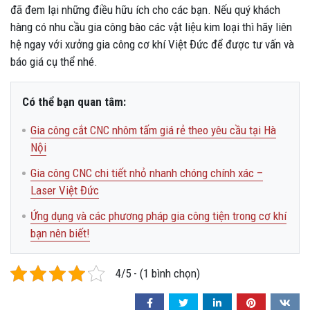
đã đem lại những điều hữu ích cho các bạn. Nếu quý khách
hàng có nhu cầu gia công bào các vật liệu kim loại thì hãy liên
hệ ngay với xưởng gia công cơ khí Việt Đức để được tư vấn và
báo giá cụ thể nhé.
Có thể bạn quan tâm:
Gia công cắt CNC nhôm tấm giá rẻ theo yêu cầu tại Hà
Nội
Gia công CNC chi tiết nhỏ nhanh chóng chính xác –
Laser Việt Đức
Ứng dụng và các phương pháp gia công tiện trong cơ khí
bạn nên biết!
4/5 - (1 bình chọn)