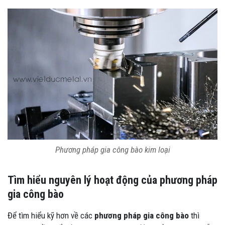
Phương pháp gia công bào kim loại
Tìm hiểu nguyên lý hoạt động của phương pháp
gia công bào
Để tìm hiểu kỹ hơn về các
phương pháp gia công bào
thì