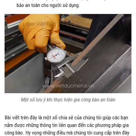
bảo an toàn cho người sử dụng.
Một số lưu ý khi thực hiện gia công bào an toàn
Bài viết trên đây là một số chia sẻ của chúng tôi giúp các bạn
nắm được những thông tin liên quan đến các phương pháp gia
công bào. Hy vọng những điều mà chúng tôi cung cấp trên đây