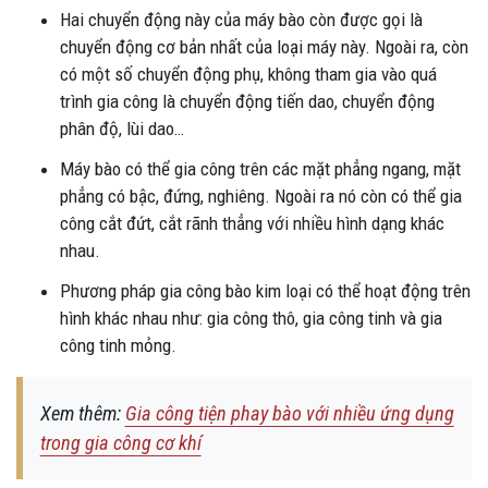
Hai chuyển động này của máy bào còn được gọi là
chuyển động cơ bản nhất của loại máy này. Ngoài ra, còn
có một số chuyển động phụ, không tham gia vào quá
trình gia công là chuyển động tiến dao, chuyển động
phân độ, lùi dao…
Máy bào có thể gia công trên các mặt phẳng ngang, mặt
phẳng có bậc, đứng, nghiêng. Ngoài ra nó còn có thể gia
công cắt đứt, cắt rãnh thẳng với nhiều hình dạng khác
nhau.
Phương pháp gia công bào kim loại có thể hoạt động trên
hình khác nhau như: gia công thô, gia công tinh và gia
công tinh mỏng.
Xem thêm:
Gia công tiện phay bào với nhiều ứng dụng
trong gia công cơ khí