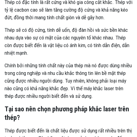
Thép có đặc tính là rất cứng và khó gia công cắt khắc. Thép với
tỷ lệ cacbon cao sẽ làm tăng cường độ cứng và khả năng kéo
đứt, đồng thời mang tính chất giòn và dễ gãy hơn.
Thép sẽ có độ cứng, tính dễ uốn, độ đàn hồi và sức bền khác
nhau dựa vào sự có mặt của các nguyên tố khác nhau. Thép
còn được biết đến là vật liệu có ánh kim, có tính dẫn điện, dẫn
nhiệt mạnh.
Chính bởi những tính chất này của thép mà nó được dùng nhiều
trong công nghiệp và nhu cầu khắc thông tin lên bề mặt thép
cũng được nhiều người dùng. Tuy nhiên, không phải loại máy
nào cũng có khả năng khắc đẹp. Vì thế máy khắc laser trên
thép được nhiều người biết đến và sử dụng.
Tại sao nên chọn phương pháp khắc laser trên
thép?
Thép được biết đến là chất liệu được sử dụng rất nhiều trên thị