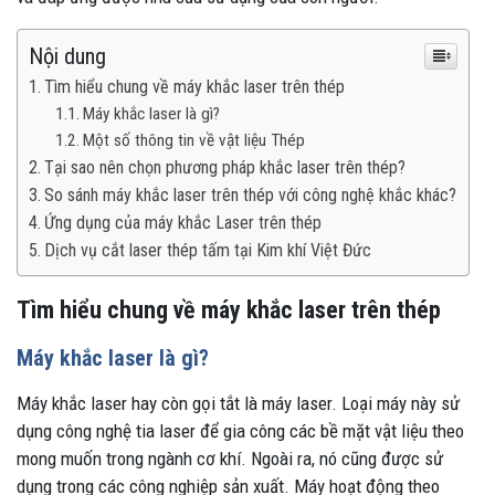
Nội dung
Tìm hiểu chung về máy khắc laser trên thép
Máy khắc laser là gì?
Một số thông tin về vật liệu Thép
Tại sao nên chọn phương pháp khắc laser trên thép?
So sánh máy khắc laser trên thép với công nghệ khắc khác?
Ứng dụng của máy khắc Laser trên thép
Dịch vụ cắt laser thép tấm tại Kim khí Việt Đức
Tìm hiểu chung về máy khắc laser trên thép
Máy khắc laser là gì?
Máy khắc laser hay còn gọi tắt là máy laser. Loại máy này sử
dụng công nghệ tia laser để gia công các bề mặt vật liệu theo
mong muốn trong ngành cơ khí. Ngoài ra, nó cũng được sử
dụng trong các công nghiệp sản xuất. Máy hoạt động theo