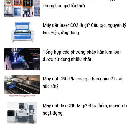
không bao giờ lỗi thời
Máy cắt laser CO2 là gì? Cấu tạo, nguyên lý
làm việc, ứng dụng
Tổng hợp các phương pháp hàn kim loại
được sử dụng nhiều nhất
Máy cắt CNC Plasma giá bao nhiêu? Loại
nào tốt?
Máy cắt dây CNC là gì? Đặc điểm, nguyên lý
hoạt động