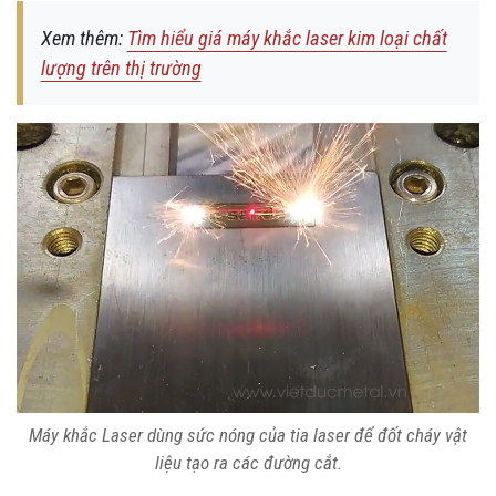
Xem thêm:
Tìm hiểu giá máy khắc laser kim loại chất
lượng trên thị trường
Máy khắc Laser dùng sức nóng của tia laser để đốt cháy vật
liệu tạo ra các đường cắt.