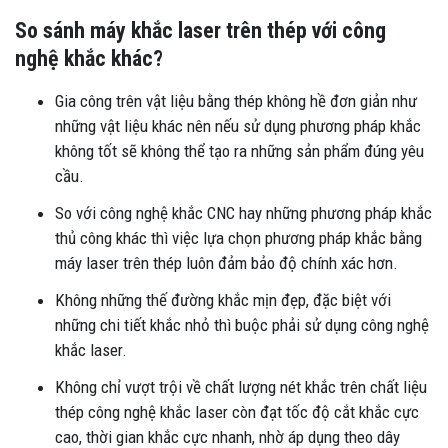
So sánh máy khắc laser trên thép với công
nghệ khắc khác?
Gia công trên vật liệu bằng thép không hề đơn giản như
những vật liệu khác nên nếu sử dụng phương pháp khắc
không tốt sẽ không thể tạo ra những sản phẩm đúng yêu
cầu.
So với công nghệ khắc CNC hay những phương pháp khắc
thủ công khác thì việc lựa chọn phương pháp khắc bằng
máy laser trên thép luôn đảm bảo độ chính xác hơn.
Không những thế đường khắc mịn đẹp, đặc biệt với
những chi tiết khắc nhỏ thì buộc phải sử dụng công nghệ
khắc laser.
Không chỉ vượt trội về chất lượng nét khắc trên chất liệu
thép công nghệ khắc laser còn đạt tốc độ cắt khắc cực
cao, thời gian khắc cực nhanh, nhờ áp dụng theo dây