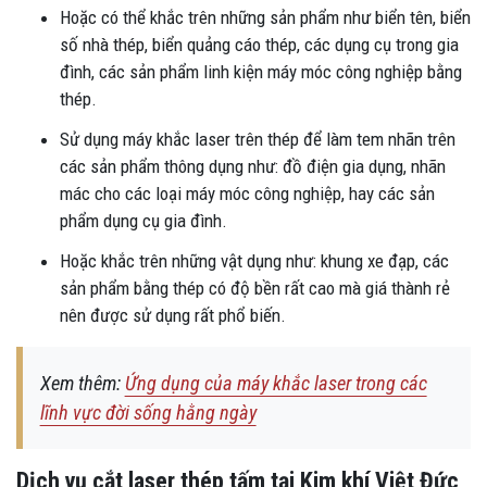
Hoặc có thể khắc trên những sản phẩm như biển tên, biển
số nhà thép, biển quảng cáo thép, các dụng cụ trong gia
đình, các sản phẩm linh kiện máy móc công nghiệp bằng
thép.
Sử dụng máy khắc laser trên thép để làm tem nhãn trên
các sản phẩm thông dụng như: đồ điện gia dụng, nhãn
mác cho các loại máy móc công nghiệp, hay các sản
phẩm dụng cụ gia đình.
Hoặc khắc trên những vật dụng như: khung xe đạp, các
sản phẩm bằng thép có độ bền rất cao mà giá thành rẻ
nên được sử dụng rất phổ biến.
Xem thêm:
Ứng dụng của máy khắc laser trong các
lĩnh vực đời sống hằng ngày
Dịch vụ cắt laser thép tấm tại Kim khí Việt Đức