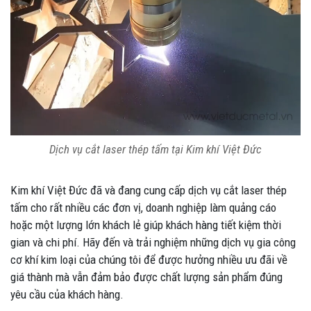
Dịch vụ cắt laser thép tấm tại Kim khí Việt Đức
Kim khí Việt Đức đã và đang cung cấp dịch vụ cắt laser thép
tấm cho rất nhiều các đơn vị, doanh nghiệp làm quảng cáo
hoặc một lượng lớn khách lẻ giúp khách hàng tiết kiệm thời
gian và chi phí. Hãy đến và trải nghiệm những dịch vụ gia công
cơ khí kim loại của chúng tôi để được hưởng nhiều ưu đãi về
giá thành mà vẫn đảm bảo được chất lượng sản phẩm đúng
yêu cầu của khách hàng.