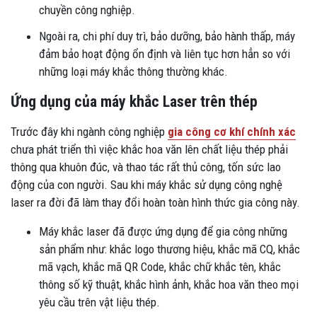
chuyền công nghiệp.
Ngoài ra, chi phí duy trì, bảo dưỡng, bảo hành thấp, máy
đảm bảo hoạt động ổn định và liên tục hơn hẳn so với
những loại máy khắc thông thường khác.
Ứng dụng của máy khắc Laser trên thép
Trước đây khi ngành công nghiệp
gia công cơ khí chính xác
chưa phát triển thì việc khắc hoa văn lên chất liệu thép phải
thông qua khuôn đúc, và thao tác rất thủ công, tốn sức lao
động của con người. Sau khi máy khắc sử dụng công nghệ
laser ra đời đã làm thay đổi hoàn toàn hình thức gia công này.
Máy khắc laser đã được ứng dụng để gia công những
sản phẩm như: khắc logo thương hiệu, khắc mã CQ, khắc
mã vạch, khắc mã QR Code, khắc chữ khắc tên, khắc
thông số kỹ thuật, khắc hình ảnh, khắc hoa văn theo mọi
yêu cầu trên vật liệu thép.