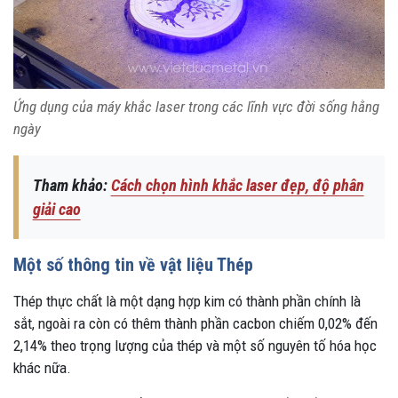
Ứng dụng của máy khắc laser trong các lĩnh vực đời sống hằng
ngày
Tham khảo:
Cách chọn hình khắc laser đẹp, độ phân
giải cao
Một số thông tin về vật liệu Thép
Thép thực chất là một dạng hợp kim có thành phần chính là
sắt, ngoài ra còn có thêm thành phần cacbon chiếm 0,02% đến
2,14% theo trọng lượng của thép và một số nguyên tố hóa học
khác nữa.