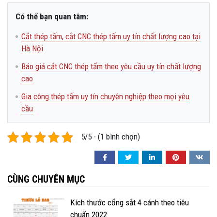
Có thể bạn quan tâm:
Cắt thép tấm, cắt CNC thép tấm uy tín chất lượng cao tại
Hà Nội
Báo giá cắt CNC thép tấm theo yêu cầu uy tín chất lượng
cao
Gia công thép tấm uy tín chuyên nghiệp theo mọi yêu
cầu
5/5 - (1 bình chọn)
CÙNG CHUYÊN MỤC
Kích thước cổng sắt 4 cánh theo tiêu
chuẩn 2022