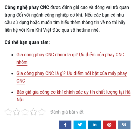
Công nghệ phay CNC
được đánh giá cao và đóng vai trò quan
trọng đối với ngành công nghiệp cơ khí. Nếu các bạn có nhu
cầu sử dụng hoặc muốn tìm hiểu thêm thông tin về nó thì hãy
liên hệ với Kim Khí Việt Đức qua số hotline nhé.
Có thể bạn quan tâm:
Gia công phay CNC nhôm là gì? Ưu điểm của phay CNC
nhôm
Gia công phay CNC là gì? Ưu điểm nổi bật của máy phay
CNC
Báo giá gia công cơ khí chính xác uy tín chất lượng tại Hà
Nội
Đánh giá bài viết