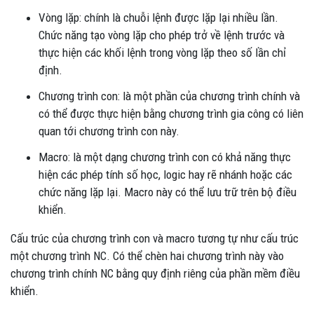
Vòng lặp: chính là chuỗi lệnh được lặp lại nhiều lần.
Chức năng tạo vòng lặp cho phép trở về lệnh trước và
thực hiện các khối lệnh trong vòng lặp theo số lần chỉ
định.
Chương trình con: là một phần của chương trình chính và
có thể được thực hiện bằng chương trình gia công có liên
quan tới chương trình con này.
Macro: là một dạng chương trình con có khả năng thực
hiện các phép tính số học, logic hay rẽ nhánh hoặc các
chức năng lặp lại. Macro này có thể lưu trữ trên bộ điều
khiển.
Cấu trúc của chương trình con và macro tương tự như cấu trúc
một chương trình NC. Có thể chèn hai chương trình này vào
chương trình chính NC bằng quy định riêng của phần mềm điều
khiển.