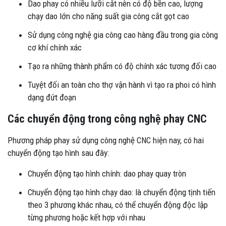
Dao phay có nhiều lưỡi cắt nên có độ bền cao, lượng
chạy dao lớn cho năng suất gia công cắt gọt cao
Sử dụng công nghệ gia công cao hàng đầu trong gia công
cơ khí chính xác
Tạo ra những thành phẩm có độ chính xác tương đối cao
Tuyệt đối an toàn cho thợ vận hành vì tạo ra phoi có hình
dạng đứt đoạn
Các chuyển động trong công nghệ phay CNC
Phương pháp phay sử dụng công nghệ CNC hiện nay, có hai
chuyển động tạo hình sau đây:
Chuyển động tạo hình chính: dao phay quay tròn
Chuyển động tạo hình chạy dao: là chuyển động tịnh tiến
theo 3 phương khác nhau, có thể chuyển động độc lập
từng phương hoặc kết hợp với nhau