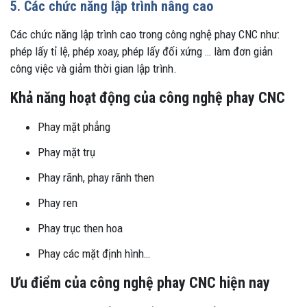
5. Các chức năng lập trình nâng cao
Các chức năng lập trình cao trong công nghệ phay CNC như:
phép lấy tỉ lệ, phép xoay, phép lấy đối xứng … làm đơn giản
công việc và giảm thời gian lập trình.
Khả năng hoạt động của công nghệ phay CNC
Phay mặt phẳng
Phay mặt trụ
Phay rãnh, phay rãnh then
Phay ren
Phay trục then hoa
Phay các mặt định hình…
Ưu điểm của công nghệ phay CNC hiện nay