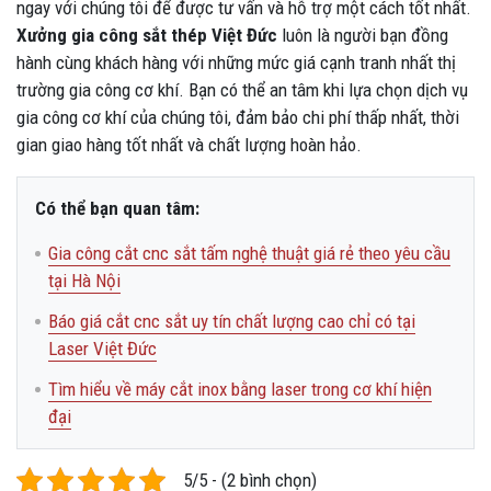
ngay với chúng tôi để được tư vấn và hỗ trợ một cách tốt nhất.
Xưởng gia công sắt thép Việt Đức
luôn là người bạn đồng
hành cùng khách hàng với những mức giá cạnh tranh nhất thị
trường gia công cơ khí. Bạn có thể an tâm khi lựa chọn dịch vụ
gia công cơ khí của chúng tôi, đảm bảo chi phí thấp nhất, thời
gian giao hàng tốt nhất và chất lượng hoàn hảo.
Có thể bạn quan tâm:
Gia công cắt cnc sắt tấm nghệ thuật giá rẻ theo yêu cầu
tại Hà Nội
Báo giá cắt cnc sắt uy tín chất lượng cao chỉ có tại
Laser Việt Đức
Tìm hiểu về máy cắt inox bằng laser trong cơ khí hiện
đại
5/5 - (2 bình chọn)