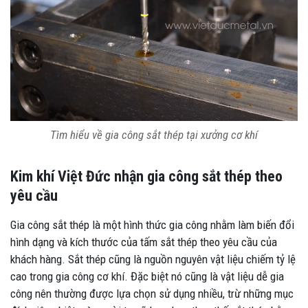
Tìm hiểu về gia công sắt thép tại xưởng cơ khí
Kim khí Việt Đức nhận gia công sắt thép theo
yêu cầu
Gia công sắt thép là một hình thức gia công nhằm làm biến đổi
hình dạng và kích thước của tấm sắt thép theo yêu cầu của
khách hàng. Sắt thép cũng là nguồn nguyên vật liệu chiếm tỷ lệ
cao trong gia công cơ khí. Đặc biệt nó cũng là vật liệu dễ gia
công nên thường được lựa chọn sử dụng nhiều, trừ những mục