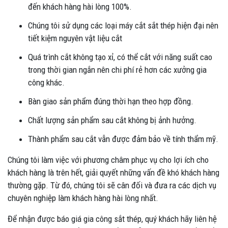
đến khách hàng hài lòng 100%.
Chúng tôi sử dụng các loại máy cắt sắt thép hiện đại nên
tiết kiệm nguyên vật liệu cắt
Quá trình cắt không tạo xỉ, có thể cắt với năng suất cao
trong thời gian ngắn nên chi phí rẻ hơn các xưởng gia
công khác.
Bàn giao sản phẩm đúng thời hạn theo hợp đồng.
Chất lượng sản phẩm sau cắt không bị ảnh hưởng.
Thành phẩm sau cắt vẫn được đảm bảo về tính thẩm mỹ.
Chúng tôi làm việc với phương châm phục vụ cho lợi ích cho
khách hàng là trên hết, giải quyết những vấn đề khó khách hàng
thường gặp. Từ đó, chúng tôi sẽ cân đối và đưa ra các dịch vụ
chuyên nghiệp làm khách hàng hài lòng nhất.
Để nhận được báo giá gia công sắt thép, quý khách hãy liên hệ