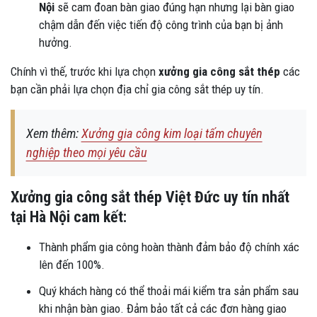
Nội
sẽ cam đoan bàn giao đúng hạn nhưng lại bàn giao
chậm dẫn đến việc tiến độ công trình của bạn bị ảnh
hưởng.
Chính vì thế, trước khi lựa chọn
xưởng gia công sắt thép
các
bạn cần phải
lựa chọn địa chỉ gia công sắt thép uy tín.
Xem thêm:
Xưởng gia công kim loại tấm chuyên
nghiệp theo mọi yêu cầu
Xưởng gia công sắt thép Việt Đức uy tín nhất
tại Hà Nội cam kết:
Thành phẩm gia công hoàn thành đảm bảo độ chính xác
lên đến 100%.
Quý khách hàng có thể thoải mái kiểm tra sản phẩm sau
khi nhận bàn giao. Đảm bảo tất cả các đơn hàng giao