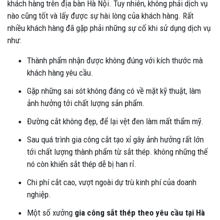
khách hàng trên địa bàn Hà Nội. Tuy nhiên, không phải dịch vụ
nào cũng tốt và lấy được sự hài lòng của khách hàng. Rất
nhiều khách hàng đã gặp phải những sự cố khi sử dụng dịch vụ
như:
Thành phẩm nhận được không đúng với kích thước mà
khách hàng yêu cầu.
Gặp những sai sót không đáng có về mặt kỹ thuật, làm
ảnh hưởng tới chất lượng sản phẩm.
Đường cắt không đẹp, để lại vệt đen làm mất thẩm mỹ.
Sau quá trình gia công cắt tạo xỉ gây ảnh hưởng rất lớn
tới chất lượng thành phẩm từ sắt thép. không những thế
nó còn khiến sắt thép dễ bị han rỉ.
Chi phí cắt cao, vượt ngoài dự trù kinh phí của doanh
nghiệp.
Một số xưởng
gia công sắt thép theo yêu cầu tại Hà