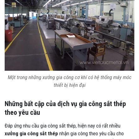
Một trong những xưởng gia công cơ khí có hệ thống máy móc
thiết bị hiện đại
Những bất cập của dịch vụ gia công sắt thép
theo yêu cầu
Đáp ứng nhu cầu gia công sắt thép, hiện nay có rất nhiều
xưởng gia công sắt thép
nhận gia công theo yêu cầu cho