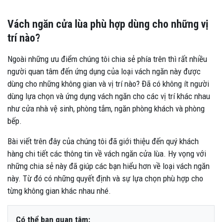
Vách ngăn cửa lùa phù hợp dùng cho những vị
trí nào?
Ngoài những ưu điểm chúng tôi chia sẻ phía trên thì rất nhiều
người quan tâm đến ứng dụng của loại vách ngăn này được
dùng cho những không gian và vị trí nào? Đã có không ít người
dùng lựa chọn và ứng dụng vách ngăn cho các vị trí khác nhau
như cửa nhà vệ sinh, phòng tắm, ngăn phòng khách và phòng
bếp.
Bài viết trên đây của chúng tôi đã giới thiệu đến quý khách
hàng chi tiết các thông tin về vách ngăn cửa lùa. Hy vọng với
những chia sẻ này đã giúp các bạn hiểu hơn về loại vách ngăn
này. Từ đó có những quyết định và sự lựa chọn phù hợp cho
từng không gian khác nhau nhé.
Có thể bạn quan tâm: