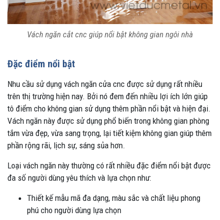
Vách ngăn cắt cnc giúp nổi bật không gian ngôi nhà
Đặc điểm nổi bật
Nhu cầu sử dụng vách ngăn cửa cnc được sử dụng rất nhiều
trên thị trường hiện nay. Bởi nó đem đến nhiều lợi ích lớn giúp
tô điểm cho không gian sử dụng thêm phần nổi bật và hiện đại.
Vách ngăn này được sử dụng phổ biến trong không gian phòng
tắm vừa đẹp, vừa sang trọng, lại tiết kiệm không gian giúp thêm
phần rộng rãi, lịch sự, sáng sủa hơn.
Loại vách ngăn này thường có rất nhiều đặc điểm nổi bật được
đa số người dùng yêu thích và lựa chọn như:
Thiết kế mẫu mã đa dạng, màu sắc và chất liệu phong
phú cho người dùng lựa chọn