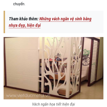
chuyển.
Tham khảo thêm:
Những vách ngăn vệ sinh bằng
nhựa đẹp, hiện đại
Vách ngăn họa tiết hiện đại