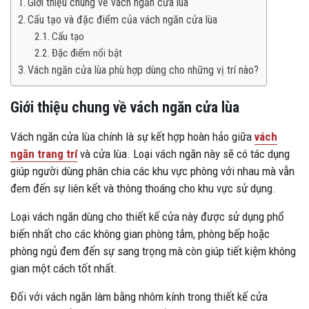
Giới thiệu chung về vách ngăn cửa lùa
Cấu tạo và đặc điểm của vách ngăn cửa lùa
Cấu tạo
Đặc điểm nổi bật
Vách ngăn cửa lùa phù hợp dùng cho những vị trí nào?
Giới thiệu chung về vách ngăn cửa lùa
Vách ngăn cửa lùa chính là sự kết hợp hoàn hảo giữa
vách
ngăn trang trí
và cửa lùa. Loại vách ngăn này sẽ có tác dụng
giúp người dùng phân chia các khu vực phòng với nhau mà vẫn
đem đến sự liên kết và thông thoáng cho khu vực sử dụng.
Loại vách ngăn dùng cho thiết kế cửa này được sử dụng phổ
biến nhất cho các không gian phòng tắm, phòng bếp hoặc
phòng ngủ đem đến sự sang trọng mà còn giúp tiết kiệm không
gian một cách tốt nhất.
Đối với vách ngăn làm bằng nhôm kính trong thiết kế cửa