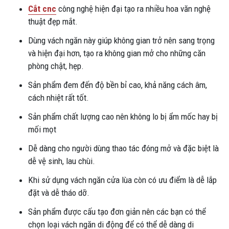
Cắt cnc
công nghệ hiện đại tạo ra nhiều hoa văn nghệ
thuật đẹp mắt.
Dùng vách ngăn này giúp không gian trở nên sang trọng
và hiện đại hơn, tạo ra không gian mở cho những căn
phòng chật, hẹp.
Sản phẩm đem đến độ bền bỉ cao, khả năng cách âm,
cách nhiệt rất tốt.
Sản phẩm chất lượng cao nên không lo bị ẩm mốc hay bị
mối mọt
Dễ dàng cho người dùng thao tác đóng mở và đặc biệt là
dễ vệ sinh, lau chùi.
Khi sử dụng vách ngăn cửa lùa còn có ưu điểm là dễ lắp
đặt và dễ tháo dỡ.
Sản phẩm được cấu tạo đơn giản nên các bạn có thể
chọn loại vách ngăn di động để có thể dễ dàng di