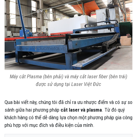
Máy cắt Plasma (bên phải) và máy cắt laser fiber (bên trái)
được sử dụng tại Laser Việt Đức
Qua bài viết này, chúng tôi đã chỉ ra ưu nhược điểm và có sự so
sánh giữa hai phương pháp
cắt laser và plasma
. Từ đó quý
khách hàng có thể dễ dàng lựa chọn một phương pháp gia công
phù hợp với mục đích và điều kiện của mình.