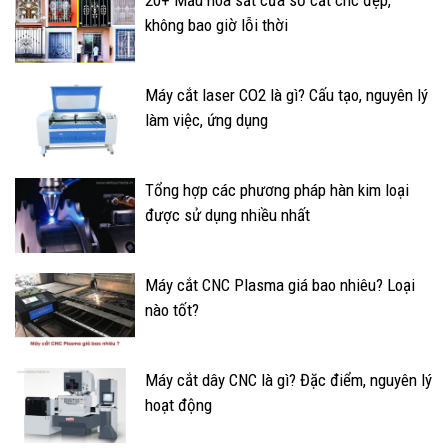
không bao giờ lỗi thời
Máy cắt laser CO2 là gì? Cấu tạo, nguyên lý
làm việc, ứng dụng
Tổng hợp các phương pháp hàn kim loại
được sử dụng nhiều nhất
Máy cắt CNC Plasma giá bao nhiêu? Loại
nào tốt?
Máy cắt dây CNC là gì? Đặc điểm, nguyên lý
hoạt động