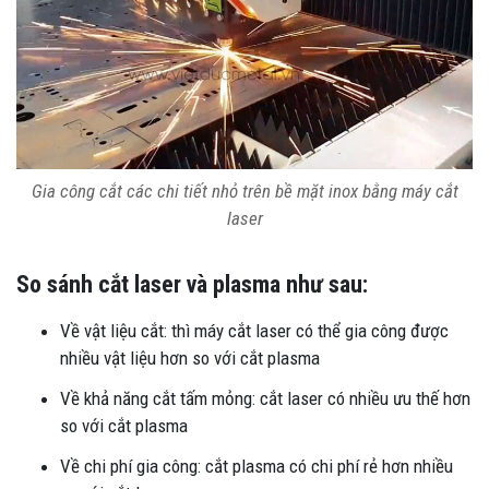
Gia công cắt các chi tiết nhỏ trên bề mặt inox bằng máy cắt
laser
So sánh cắt laser và plasma như sau:
Về vật liệu cắt: thì máy cắt laser có thể gia công được
nhiều vật liệu hơn so với cắt plasma
Về khả năng cắt tấm mỏng: cắt laser có nhiều ưu thế hơn
so với cắt plasma
Về chi phí gia công: cắt plasma có chi phí rẻ hơn nhiều