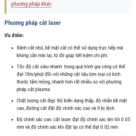
phương pháp khác
Phương pháp cắt laser
Ưu điểm:
Rãnh cắt nhỏ, bề mặt cắt có thể sử dụng trực tiếp mà
không cần mài lại, từ đó giúp tiết kiệm chi phí.
Tốc độ cắt siêu nhanh: trong quá trình gia công có thể
đạt 10m/phút đối với những vật liệu kim loại có kích
thước tấm mỏng, nhanh hơn rất nhiều so với phương
pháp cắt plasma.
Chất lượng cắt đẹp: Độ biến dạng thấp, độ nhẵn bề mặt
cao, đường cắt đặt độ chính xác cao và ít bị lệch.
Độ chính xác cao: cắt laser đạt độ chính xác lên tới 0.05
mm và độ chính xác khi đặt lại có thể đạt 0.02 mm