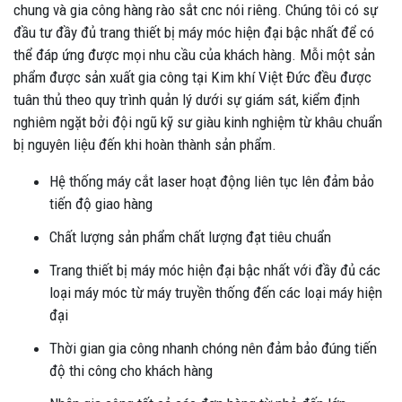
chung và gia công hàng rào sắt cnc nói riêng. Chúng tôi có sự
đầu tư đầy đủ trang thiết bị máy móc hiện đại bậc nhất để có
thể đáp ứng được mọi nhu cầu của khách hàng. Mỗi một sản
phẩm được sản xuất gia công tại Kim khí Việt Đức đều được
tuân thủ theo quy trình quản lý dưới sự giám sát, kiểm định
nghiêm ngặt bởi đội ngũ kỹ sư giàu kinh nghiệm từ khâu chuẩn
bị nguyên liệu đến khi hoàn thành sản phẩm.
Hệ thống máy cắt laser hoạt động liên tục lên đảm bảo
tiến độ giao hàng
Chất lượng sản phẩm chất lượng đạt tiêu chuẩn
Trang thiết bị máy móc hiện đại bậc nhất với đầy đủ các
loại máy móc từ máy truyền thống đến các loại máy hiện
đại
Thời gian gia công nhanh chóng nên đảm bảo đúng tiến
độ thi công cho khách hàng