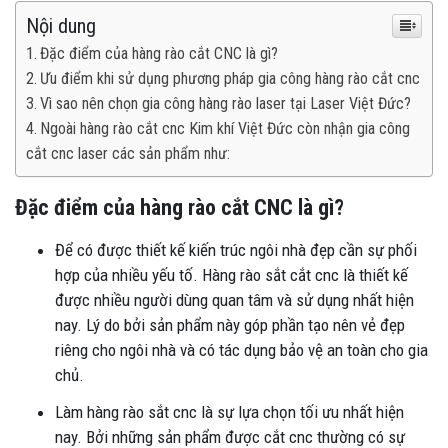
Nội dung
Đặc điểm của hàng rào cắt CNC là gì?
Ưu điểm khi sử dụng phương pháp gia công hàng rào cắt cnc
Vì sao nên chọn gia công hàng rào laser tại Laser Việt Đức?
Ngoài hàng rào cắt cnc Kim khí Việt Đức còn nhận gia công
cắt cnc laser các sản phẩm như:
Đặc điểm của hàng rào cắt CNC là gì?
Để có được thiết kế kiến trúc ngôi nhà đẹp cần sự phối
hợp của nhiều yếu tố. Hàng rào sắt cắt cnc là thiết kế
được nhiều người dùng quan tâm và sử dụng nhất hiện
nay. Lý do bởi sản phẩm này góp phần tạo nên vẻ đẹp
riêng cho ngôi nhà và có tác dụng bảo vệ an toàn cho gia
chủ.
Làm hàng rào sắt cnc là sự lựa chọn tối ưu nhất hiện
nay. Bởi những sản phẩm được cắt cnc thường có sự