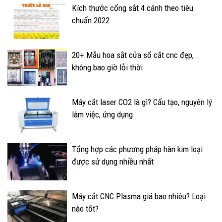
Kích thước cổng sắt 4 cánh theo tiêu
chuẩn 2022
20+ Mẫu hoa sắt cửa sổ cắt cnc đẹp,
không bao giờ lỗi thời
Máy cắt laser CO2 là gì? Cấu tạo, nguyên lý
làm việc, ứng dụng
Tổng hợp các phương pháp hàn kim loại
được sử dụng nhiều nhất
Máy cắt CNC Plasma giá bao nhiêu? Loại
nào tốt?