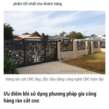
phẩm tốt nhất cho khách hàng.
Hàng rào cắt CNC đẹp, độc đáo bằng công nghệ CNC hiện đại
Ưu điểm khi sử dụng phương pháp gia công
hàng rào cắt cnc