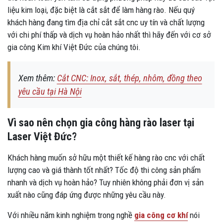
liệu kim loại, đặc biệt là cắt sắt để làm hàng rào. Nếu quý
khách hàng đang tìm địa chỉ cắt sắt cnc uy tín và chất lượng
với chi phí thấp và dịch vụ hoàn hảo nhất thì hãy đến với cơ sở
gia công Kim khí Việt Đức của chúng tôi.
Xem thêm:
Cắt CNC: Inox, sắt, thép, nhôm, đồng theo
yêu cầu tại Hà Nội
Vì sao nên chọn gia công hàng rào laser tại
Laser Việt Đức?
Khách hàng muốn sở hữu một thiết kế hàng rào cnc với chất
lượng cao và giá thành tốt nhất? Tốc độ thi công sản phẩm
nhanh và dịch vụ hoàn hảo? Tuy nhiên không phải đơn vị sản
xuất nào cũng đáp ứng được những yêu cầu này.
Với nhiều năm kinh nghiệm trong nghề
gia công cơ khí
nói