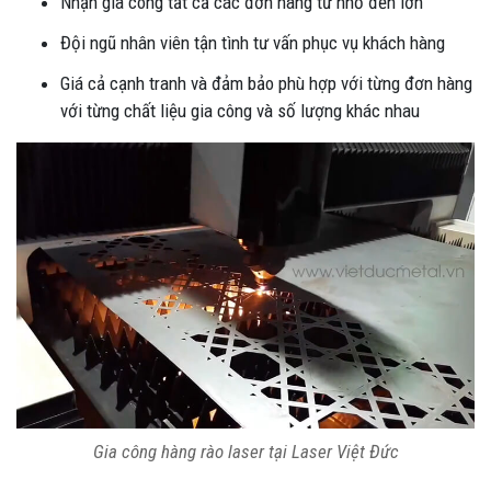
Nhận gia công tất cả các đơn hàng từ nhỏ đến lớn
Đội ngũ nhân viên tận tình tư vấn phục vụ khách hàng
Giá cả cạnh tranh và đảm bảo phù hợp với từng đơn hàng
với từng chất liệu gia công và số lượng khác nhau
Gia công hàng rào laser tại Laser Việt Đức