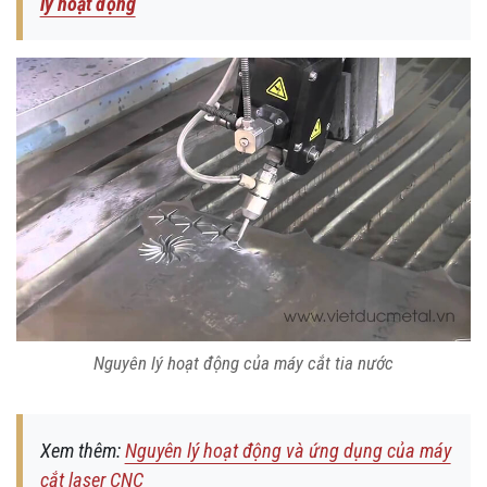
lý hoạt động
Nguyên lý hoạt động của máy cắt tia nước
Xem thêm:
Nguyên lý hoạt động và ứng dụng của máy
cắt laser CNC