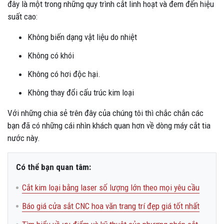
đây là một trong những quy trình cắt linh hoạt và đem đến hiệu
suất cao:
Không biến dạng vật liệu do nhiệt
Không có khói
Không có hơi độc hại.
Không thay đổi cấu trúc kim loại
Với những chia sẻ trên đây của chúng tôi thì chắc chắn các
bạn đã có những cái nhìn khách quan hơn về dòng máy cắt tia
nước này.
Có thể bạn quan tâm:
Cắt kim loại bằng laser số lượng lớn theo mọi yêu cầu
Báo giá cửa sắt CNC hoa văn trang trí đẹp giá tốt nhất