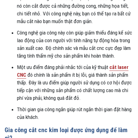
nó còn cắt được cả những đường cong, những họa tiết,
chi tiết nhỏ. Với công nghệ này, bạn có thể tạo ra bất cứ
mẫu cắt nào bạn muốn thật đơn giản.
Công nghệ gia công này còn giúp giảm thiểu đáng kể sức
lao động của con người với tính năng tự động hóa trong
sản xuất cao. Độ chính xác và mẫu cắt cnc cực đẹp làm
tăng tính thẩm mỹ cho sản phẩm khi hoàn thành.
Một ưu điểm đáng phải nhắc tới của kỹ thuật
cắt laser
CNC
đó chính là sản phẩm ít bị lỗi, giá thành sản phẩm
thấp. Đây là ưu điểm giúp người sử dụng có cơ hội được
tiếp cận với những sản phẩm có chất lượng cao mà chi
phí vừa phải, không quá đắt đỏ.
Thời gian gia công ngắn giúp rút ngắn thời gian đặt hàng
của khách.
Gia công cắt cnc kim loại được ứng dụng để làm