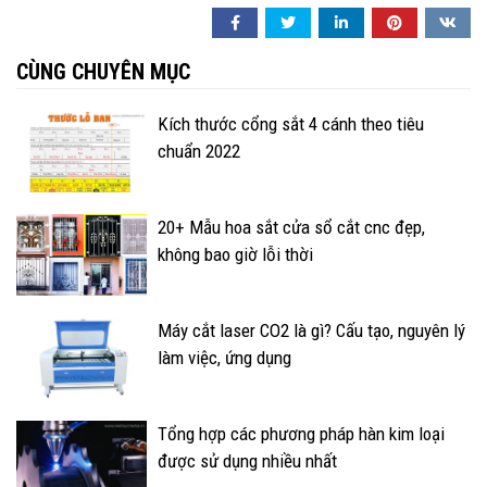
CÙNG CHUYÊN MỤC
Kích thước cổng sắt 4 cánh theo tiêu
chuẩn 2022
20+ Mẫu hoa sắt cửa sổ cắt cnc đẹp,
không bao giờ lỗi thời
Máy cắt laser CO2 là gì? Cấu tạo, nguyên lý
làm việc, ứng dụng
Tổng hợp các phương pháp hàn kim loại
được sử dụng nhiều nhất