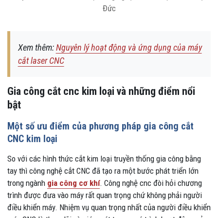
Đức
Xem thêm:
Nguyên lý hoạt động và ứng dụng của máy
cắt laser CNC
Gia công cắt cnc kim loại và những điểm nổi
bật
Một số ưu điểm của phương pháp gia công cắt
CNC kim loại
So với các hình thức cắt kim loại truyền thống gia công bằng
tay thì công nghệ cắt CNC đã tạo ra một bước phát triển lớn
trong ngành
gia công cơ khí
. Công nghệ cnc đòi hỏi chương
trình được đưa vào máy rất quan trọng chứ không phải người
điều khiển máy. Nhiệm vụ quan trọng nhất của người điều khiển