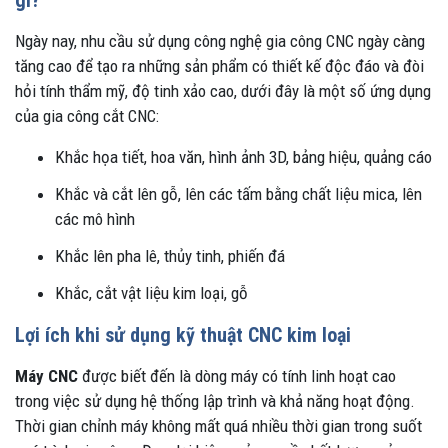
gì?
Ngày nay, nhu cầu sử dụng công nghệ gia công CNC ngày càng
tăng cao để tạo ra những sản phẩm có thiết kế độc đáo và đòi
hỏi tính thẩm mỹ, độ tinh xảo cao, dưới đây là một số ứng dụng
của gia công cắt CNC:
Khắc họa tiết, hoa văn, hình ảnh 3D, bảng hiệu, quảng cáo
Khắc và cắt lên gỗ, lên các tấm bằng chất liệu mica, lên
các mô hình
Khắc lên pha lê, thủy tinh, phiến đá
Khắc, cắt vật liệu kim loại, gỗ
Lợi ích khi sử dụng kỹ thuật CNC kim loại
Máy CNC
được biết đến là dòng máy có tính linh hoạt cao
trong việc sử dụng hệ thống lập trình và khả năng hoạt động.
Thời gian chỉnh máy không mất quá nhiều thời gian trong suốt