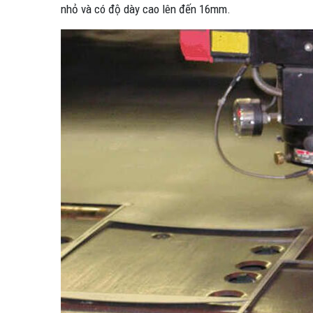
nhỏ và có độ dày cao lên đến 16mm.