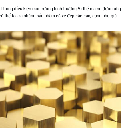
t trong điều kiện môi trường bình thường Vì thế mà nó được ứng
ó có thể tạo ra những sản phẩm có vẻ đẹp sắc sảo, cũng như giữ