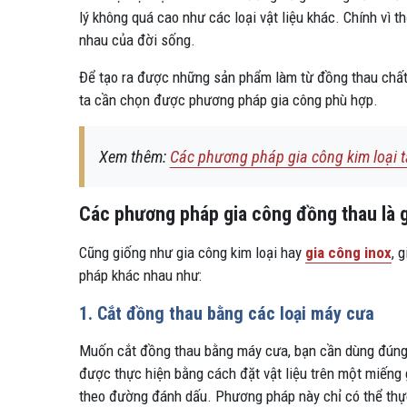
lý không quá cao như các loại vật liệu khác. Chính vì 
nhau của đời sống.
Để tạo ra được những sản phẩm làm từ đồng thau chất 
ta cần chọn được phương pháp gia công phù hợp.
Xem thêm:
Các phương pháp gia công kim loại t
Các phương pháp gia công đồng thau là g
Cũng giống như gia công kim loại hay
gia công inox
, 
pháp khác nhau như:
1. Cắt đồng thau bằng các loại máy cưa
Muốn cắt đồng thau bằng máy cưa, bạn cần dùng đúng lo
được thực hiện bằng cách đặt vật liệu trên một miếng
theo đường đánh dấu. Phương pháp này chỉ có thể thực