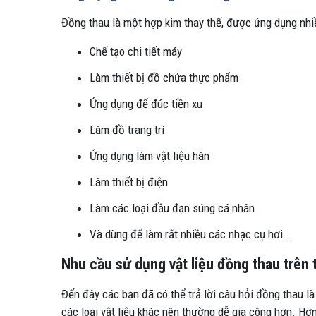
Đồng thau là một hợp kim thay thế, được ứng dụng nhiề
Chế tạo chi tiết máy
Làm thiết bị đồ chứa thực phẩm
Ứng dụng để đúc tiền xu
Làm đồ trang trí
Ứng dụng làm vật liệu hàn
Làm thiết bị điện
Làm các loại đầu đạn súng cá nhân
Và dùng để làm rất nhiều các nhạc cụ hơi…
Nhu cầu sử dụng vật liệu đồng thau trên 
Đến đây các bạn đã có thể trả lời câu hỏi đồng thau là 
các loại vật liệu khác nên thường dễ gia công hơn. Hơn