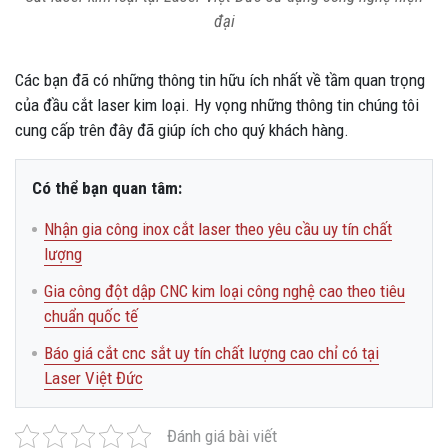
đại
Các bạn đã có những thông tin hữu ích nhất về tầm quan trọng
của đầu cắt laser kim loại. Hy vọng những thông tin chúng tôi
cung cấp trên đây đã giúp ích cho quý khách hàng.
Có thể bạn quan tâm:
Nhận gia công inox cắt laser theo yêu cầu uy tín chất
lượng
Gia công đột dập CNC kim loại công nghệ cao theo tiêu
chuẩn quốc tế
Báo giá cắt cnc sắt uy tín chất lượng cao chỉ có tại
Laser Việt Đức
Đánh giá bài viết