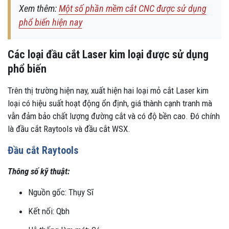
Xem thêm:
Một số phần mềm cắt CNC được sử dụng
phổ biến hiện nay
Các loại đầu cắt Laser kim loại được sử dụng
phổ biến
Trên thị trường hiện nay, xuất hiện hai loại mỏ cắt Laser kim
loại có hiệu suất hoạt động ổn định, giá thành cạnh tranh mà
vẫn đảm bảo chất lượng đường cắt và có độ bền cao. Đó chính
là đầu cắt Raytools và đầu cắt WSX.
Đầu cắt Raytools
Thông số kỹ thuật:
Nguồn gốc: Thụy Sĩ
Kết nối: Qbh