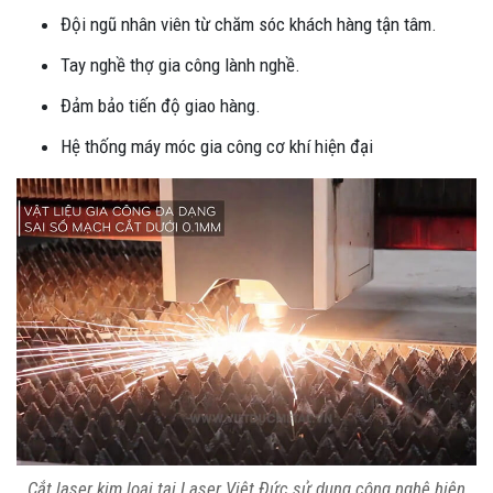
Đội ngũ nhân viên từ chăm sóc khách hàng tận tâm.
Tay nghề thợ gia công lành nghề.
Đảm bảo tiến độ giao hàng.
Hệ thống máy móc gia công cơ khí hiện đại
Cắt laser kim loại tại Laser Việt Đức sử dụng công nghệ hiện