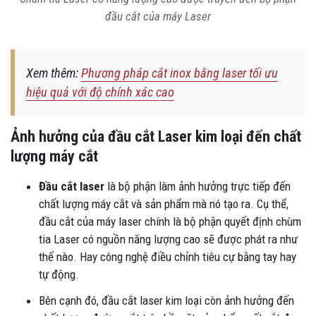
đầu cắt của máy Laser
Xem thêm:
Phương pháp cắt inox bằng laser tối ưu
hiệu quả với độ chính xác cao
Ảnh hưởng của đầu cắt Laser kim loại đến chất
lượng máy cắt
Đầu cắt laser
là bộ phận làm ảnh hưởng trực tiếp đến
chất lượng máy cắt và sản phẩm mà nó tạo ra. Cụ thể,
đầu cắt của máy laser chính là bộ phận quyết định chùm
tia Laser có nguồn năng lượng cao sẽ được phát ra như
thế nào. Hay công nghệ điều chỉnh tiêu cự bằng tay hay
tự động.
Bên cạnh đó, đầu cắt laser kim loại còn ảnh hưởng đến