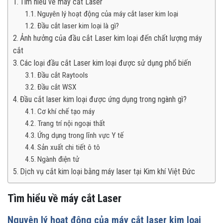
Tìm hiểu về máy cắt Laser
Nguyên lý hoạt động của máy cắt laser kim loại
Đầu cắt laser kim loại là gì?
Ảnh hưởng của đầu cắt Laser kim loại đến chất lượng máy
cắt
Các loại đầu cắt Laser kim loại được sử dụng phổ biến
Đầu cắt Raytools
Đầu cắt WSX
Đầu cắt laser kim loại được ứng dụng trong ngành gì?
Cơ khí chế tạo máy
Trang trí nội ngoại thất
Ứng dụng trong lĩnh vực Y tế
Sản xuất chi tiết ô tô
Ngành điện tử
Dịch vụ cắt kim loại bằng máy laser tại Kim khí Việt Đức
Tìm hiểu về máy cắt Laser
Nguyên lý hoạt động của máy cắt laser kim loại