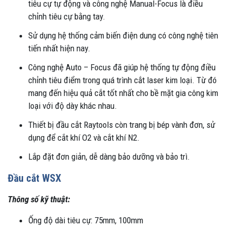
tiêu cự tự động và công nghệ Manual-Focus là điều
chỉnh tiêu cự bằng tay.
Sử dụng hệ thống cảm biến điện dung có công nghệ tiên
tiến nhất hiện nay.
Công nghệ Auto – Focus đã giúp hệ thống tự động điều
chỉnh tiêu điểm trong quá trình cắt laser kim loại. Từ đó
mang đến hiệu quả cắt tốt nhất cho bề mặt gia công kim
loại với độ dày khác nhau.
Thiết bị đầu cắt Raytools còn trang bị bép vành đơn, sử
dụng để cắt khí O2 và cắt khí N2.
Lắp đặt đơn giản, dễ dàng bảo dưỡng và bảo trì.
Đầu cắt WSX
Thông số kỹ thuật:
Ống độ dài tiêu cự: 75mm, 100mm