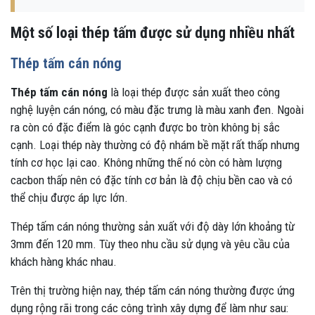
Một số loại thép tấm được sử dụng nhiều nhất
Thép tấm cán nóng
Thép tấm cán nóng
là loại thép được sản xuất theo công
nghệ luyện cán nóng, có màu đặc trưng là màu xanh đen. Ngoài
ra còn có đặc điểm là góc cạnh được bo tròn không bị sắc
cạnh. Loại thép này thường có độ nhám bề mặt rất thấp nhưng
tính cơ học lại cao. Không những thế nó còn có hàm lượng
cacbon thấp nên có đặc tính cơ bản là độ chịu bền cao và có
thể chịu được áp lực lớn.
Thép tấm cán nóng thường sản xuất với độ dày lớn khoảng từ
3mm đến 120 mm. Tùy theo nhu cầu sử dụng và yêu cầu của
khách hàng khác nhau.
Trên thị trường hiện nay, thép tấm cán nóng thường được ứng
dụng rộng rãi trong các công trình xây dựng để làm như sau: