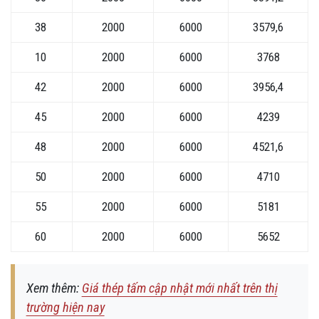
38
2000
6000
3579,6
10
2000
6000
3768
42
2000
6000
3956,4
45
2000
6000
4239
48
2000
6000
4521,6
50
2000
6000
4710
55
2000
6000
5181
60
2000
6000
5652
Xem thêm:
Giá thép tấm cập nhật mới nhất trên thị
trường hiện nay