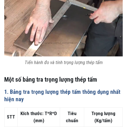
Tiến hành đo và tính trọng lượng thép tấm
Một số bảng tra trọng lượng thép tấm
1. Bảng tra trọng lượng thép tấm thông dụng nhất
hiện nay
Kích thước: T*R*D
Tiêu
Trọng lượng
STT
(mm)
chuẩn
(Kg/tấm)