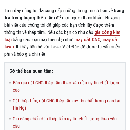
Trên đây cũng tôi đã cung cấp những thông tin cơ bản về
bảng
tra trọng lượng thép tấm
để mọi người tham khảo. Hi vọng
bài viết của chúng tôi đã giúp các bạn tích lũy được thêm
thông tin về thép tấm. Nếu các bạn có nhu cầu
gia công kim
loại
bằng các loại máy hiện đại như:
máy cắt CNC
,
máy cắt
laser
thì hãy liên hệ với Laser Việt Đức để được tư vấn miễn
phí và báo giá chi tiết.
Có thể bạn quan tâm:
Báo giá cắt CNC thép tấm theo yêu cầu uy tín chất lượng
cao
Cắt thép tấm, cắt CNC thép tấm uy tín chất lượng cao tại
Hà Nội
Gia công chấn dập thép tấm uy tín chất lượng theo yêu
cầu