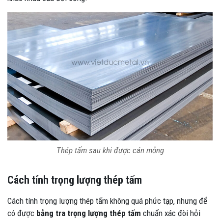
Thép tấm sau khi được cán mỏng
Cách tính trọng lượng thép tấm
Cách tính trọng lượng thép tấm không quá phức tạp, nhưng để
có được
bảng tra trọng lượng thép tấm
chuẩn xác đòi hỏi