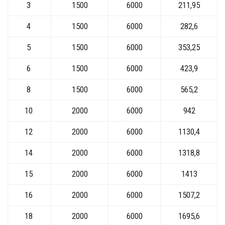
3
1500
6000
211,95
4
1500
6000
282,6
5
1500
6000
353,25
6
1500
6000
423,9
8
1500
6000
565,2
10
2000
6000
942
12
2000
6000
1130,4
14
2000
6000
1318,8
15
2000
6000
1413
16
2000
6000
1507,2
18
2000
6000
1695,6