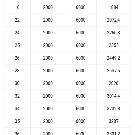
10
2000
6000
1884
22
2000
6000
2072,4
24
2000
6000
2260,8
25
2000
6000
2355
26
2000
6000
2449,2
28
2000
6000
2637,6
30
2000
6000
2826
32
2000
6000
3014,4
34
2000
6000
3202,8
35
2000
6000
3287
36
2000
6000
3391,2