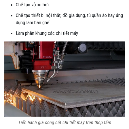
Chế tạo vỏ xe hơi
Chế tạo thiết bị nội thất, đồ gia dụng, tủ quần áo hay ứng
dụng làm bàn ghế
Làm phần khung các chi tiết máy
Tiến hành gia công cắt chi tiết máy trên thép tấm