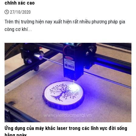
chính xác cao
27/10/2020
Trên thị trường hiện nay xuất hiện rất nhiều phương pháp gia
công cơ khí...
Ứng dụng của máy khắc laser trong các lĩnh vực đời sống
hằng ngày